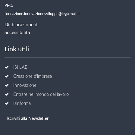
PEC:
fondazione.innovazionesviluppo@legalmail.it
Dichiarazione di
accessibilità
Link utili
ISI LAB
Creazione d'impresa
Innovazione
Entrare nel mondo del lavoro
Isinforma
Iscriviti alla Newsletter