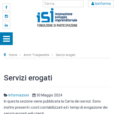
Isinforma
Home
Amm Trasparente
Servizi erogati
Servizi erogati
Informazioni
30 Maggio 2024
In questa sezione viene pubblicata la Carta dei servizi. Sono
inoltre presenti i costi contabilizzati ed i tempi di erogazione dei
servizi erogati agli utenti.