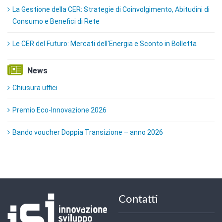
La Gestione della CER: Strategie di Coinvolgimento, Abitudini di
Consumo e Benefici di Rete
Le CER del Futuro: Mercati dell'Energia e Sconto in Bolletta
News
Chiusura uffici
Premio Eco-Innovazione 2026
Bando voucher Doppia Transizione – anno 2026
Contatti