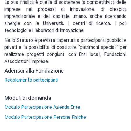
La sua finalità è quella di sostenere la competitività delle
imprese nei processi di innovazione, di crescita
imprenditoriale e del capitale umano, anche ricercando
sinergie con le Università, i centri di ricerca, i poli
tecnologici e i laboratori di innovazione.
Nello Statuto è prevista l’apertura a partecipanti pubblici e
privati e la possibilità di costituire “patrimoni speciali” per
realizzare progetti congiunti con Enti locali, Fondazioni,
Associazioni, imprese.
Aderisci alla Fondazione
Regolamento partecipanti
Moduli di domanda
Modulo Partecipazione Azienda Ente
Modulo Partecipazione Persone Fisiche