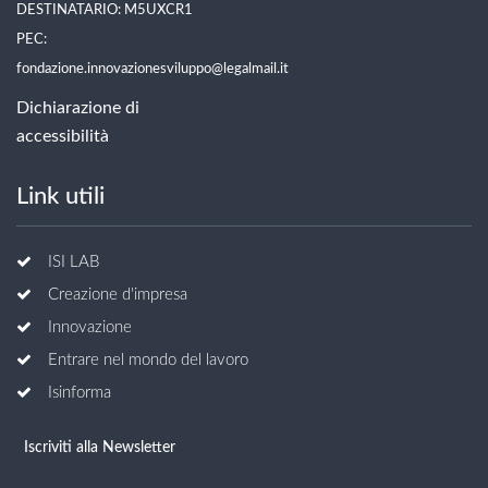
DESTINATARIO: M5UXCR1
PEC:
fondazione.innovazionesviluppo@legalmail.it
Dichiarazione di
accessibilità
Link utili
ISI LAB
Creazione d'impresa
Innovazione
Entrare nel mondo del lavoro
Isinforma
Iscriviti alla Newsletter