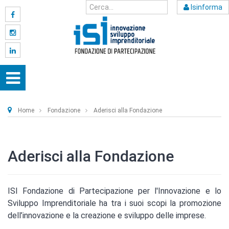
Isinforma
Home
Fondazione
Aderisci alla Fondazione
Aderisci alla Fondazione
ISI Fondazione di Partecipazione per l'Innovazione e lo
Sviluppo Imprenditoriale ha tra i suoi scopi la promozione
dell’innovazione e la creazione e sviluppo delle imprese.