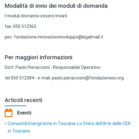
Modalità di invio dei moduli di domanda
I moduli dovranno essere inviati:
fax: 050 512365
pec: fondazione.innovazionesviluppo@legalmail.it
Per maggiori informazioni
Dott. Paolo Pieraccioni - Responsabile Operativo
tel 050 512384 - e-mail: paolo.pieraccioni@fondazioneisi.org
Articoli recenti
Eventi
Comunità Energetiche in Toscana: Lo Stato dell'Arte delle CER
in Toscana