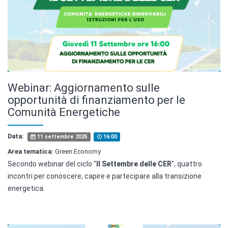
Webinar: Aggiornamento sulle
opportunità di finanziamento per le
Comunità Energetiche
Data:
11 settembre 2025
16:00
Area tematica:
Green Economy
Secondo webinar del ciclo "
Il Settembre delle CER
", quattro
incontri per conoscere, capire e partecipare alla transizione
energetica.