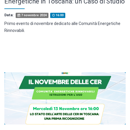
Energetiche in Toscana: un Caso di Studio
Data:
7 novembre 2024
16:00
Primo evento di novembre dedicato alle Comunità Energetiche
Rinnovabili.