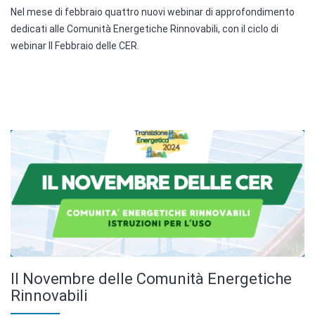
Nel mese di febbraio quattro nuovi webinar di approfondimento
dedicati alle Comunità Energetiche Rinnovabili, con il ciclo di
webinar Il Febbraio delle CER.
Il Novembre delle Comunità Energetiche
Rinnovabili