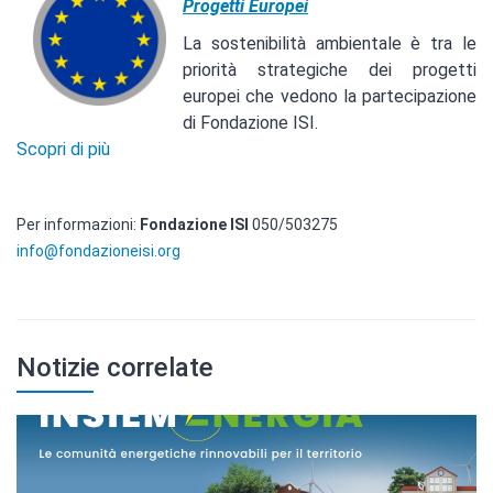
Progetti Europei
La sostenibilità ambientale è tra le
priorità strategiche dei progetti
europei che vedono la partecipazione
di Fondazione ISI.
Scopri di più
Per informazioni:
Fondazione ISI
050/503275
info@fondazioneisi.org
Notizie correlate