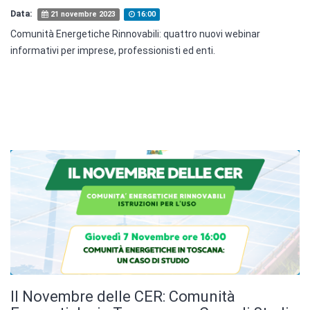
Data:
21 novembre 2023
16:00
Comunità Energetiche Rinnovabili: quattro nuovi webinar
informativi per imprese, professionisti ed enti.
Il Novembre delle CER: Comunità