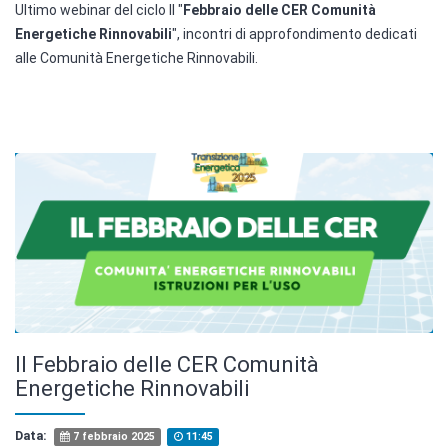
Ultimo webinar del ciclo Il "
Febbraio delle CER Comunità
Energetiche Rinnovabili
", incontri di approfondimento dedicati
alle Comunità Energetiche Rinnovabili.
Il Febbraio delle CER Comunità
Energetiche Rinnovabili
Data:
7 febbraio 2025
11:45