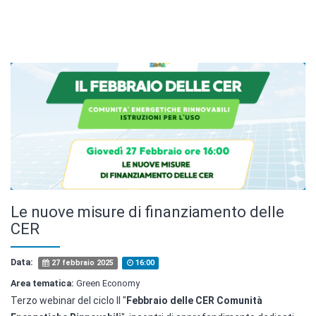
Le nuove misure di finanziamento delle
CER
Data:
27 febbraio 2025
16:00
Area tematica:
Green Economy
Terzo webinar del ciclo Il "
Febbraio delle CER Comunità