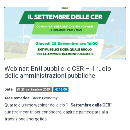
Webinar: Enti pubblici e CER – Il ruolo
delle amministrazioni pubbliche
Data:
25 settembre 2025
16:00
Area tematica:
Green Economy
Quarto e ultimo webinar del ciclo "
Il Settembre delle CER
",
quattro incontri per conoscere, capire e partecipare alla
transizione energetica.