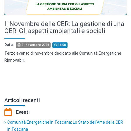
Il Novembre delle CER: La gestione di una
CER: Gli aspetti ambientali e sociali
Data:
21 novembre 2024
16:00
Terzo evento di novembre dedicato alle Comunità Energetiche
Rinnovabili.
Articoli recenti
Eventi
Comunità Energetiche in Toscana: Lo Stato dell'Arte delle CER
in Toscana