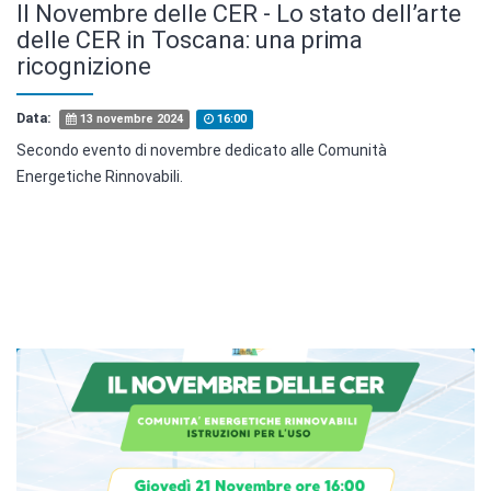
Il Novembre delle CER - Lo stato dell’arte
delle CER in Toscana: una prima
ricognizione
Data:
13 novembre 2024
16:00
Secondo evento di novembre dedicato alle Comunità
Energetiche Rinnovabili.