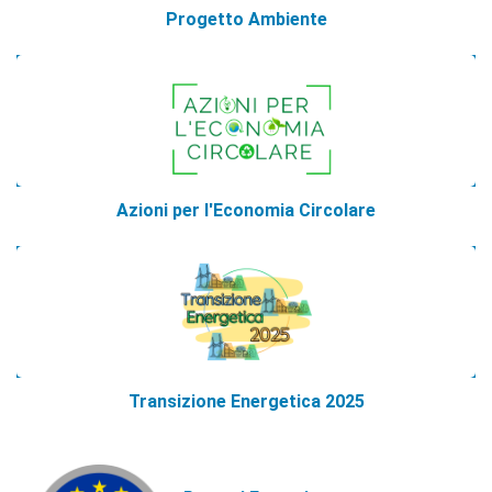
Progetto Ambiente
Azioni per l'Economia Circolare
Transizione Energetica 2025