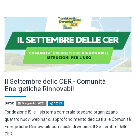
Il Settembre delle CER - Comunità
Energetiche Rinnovabili
Data:
5 agosto 2025
12:33
Fondazione ISI e il sistema camerale toscano organizzano
quattro nuovi webinar di approfondimento dedicati alle Comunità
Energetiche Rinnovabili, con il ciclo di webinar Il Settembre delle
CER.