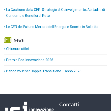
La Gestione della CER: Strategie di Coinvolgimento, Abitudini di
Consumo e Benefici di Rete
Le CER del Futuro: Mercati dell'Energia e Sconto in Bolletta
News
Chiusura uffici
Premio Eco-Innovazione 2026
Bando voucher Doppia Transizione – anno 2026
Contatti