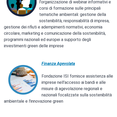
l'organizzazione di webinar informativi e
corsi di formazione sulle principali
tematiche ambientali: gestione della
sostenibilità, responsabilità di impresa,
gestione dei rifiuti e adempimenti normativi, economia
circolare, marketing e comunicazione della sostenibilità,
programmi nazionali ed europei a supporto degli
investimenti green delle imprese
Finanza Agevolata
Fondazione ISI fornisce assistenza alle
imprese nell'accesso ai bandi e alle
misure di agevolazione regionali e
nazionali focalizzate sulla sostenibilità
ambientale e l'innovazione green