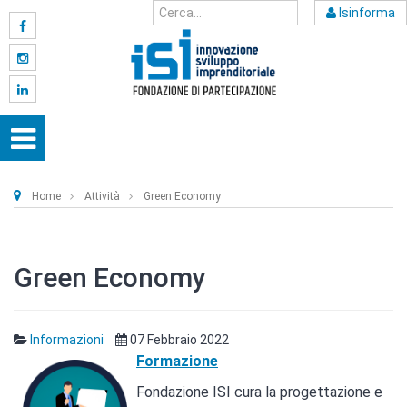
Isinforma
Home
Attività
Green Economy
Green Economy
Informazioni
07 Febbraio 2022
Formazione
Fondazione ISI cura la progettazione e