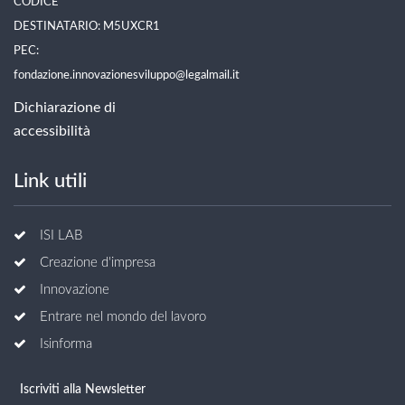
CODICE
DESTINATARIO: M5UXCR1
PEC:
fondazione.innovazionesviluppo@legalmail.it
Dichiarazione di
accessibilità
Link utili
ISI LAB
Creazione d'impresa
Innovazione
Entrare nel mondo del lavoro
Isinforma
Iscriviti alla Newsletter