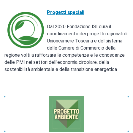
Progetti speciali
Dal 2020 Fondazione ISI cura il
coordinamento dei progetti regionali di
Unioncamere Toscana e del sistema
delle Camere di Commercio della
regione volti a rafforzare le competenze e le conoscenze
delle PMI nei settori dell'economia circolare, della
sostenibilità ambientale e della transizione energetica