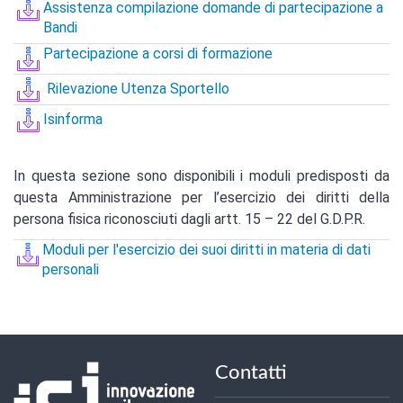
Assistenza compilazione domande di partecipazione a
Bandi
Partecipazione a corsi di formazione
Rilevazione Utenza Sportello
Isinforma
In questa sezione sono disponibili i moduli predisposti da
questa Amministrazione per l’esercizio dei diritti della
persona fisica riconosciuti dagli artt. 15 – 22 del G.D.P.R.
Moduli per l'esercizio dei suoi diritti in materia di dati
personali
Contatti