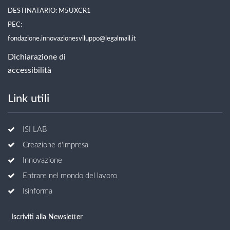
DESTINATARIO: M5UXCR1
PEC:
fondazione.innovazionesviluppo@legalmail.it
Dichiarazione di
accessibilità
Link utili
ISI LAB
Creazione d'impresa
Innovazione
Entrare nel mondo del lavoro
Isinforma
Iscriviti alla Newsletter