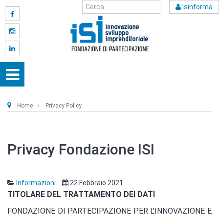
Isinforma
Home
Privacy Policy
Privacy Fondazione ISI
Informazioni
22 Febbraio 2021
TITOLARE DEL TRATTAMENTO DEI DATI
FONDAZIONE DI PARTECIPAZIONE PER L'INNOVAZIONE E