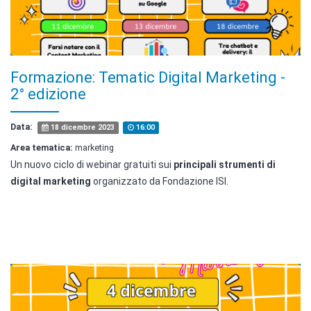
Formazione: Tematic Digital Marketing -
2° edizione
Data:
18 dicembre 2023
16:00
Area tematica:
marketing
Un nuovo ciclo di webinar gratuiti sui
principali strumenti di
digital marketing
organizzato da Fondazione ISI.