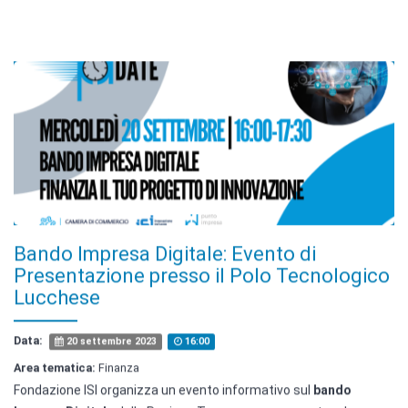
Bando Impresa Digitale: Evento di
Presentazione presso il Polo Tecnologico
Lucchese
Data:
20 settembre 2023
16:00
Area tematica:
Finanza
Fondazione ISI organizza un evento informativo sul
bando
Impresa Digitale
della Regione Toscana, per supportare le