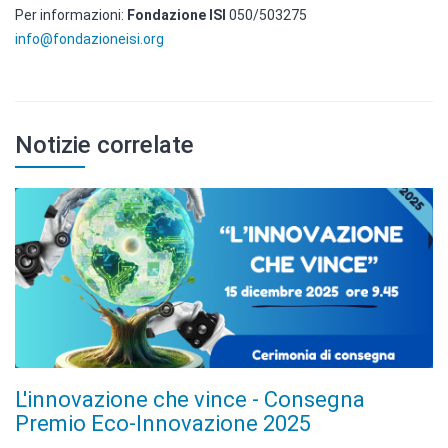
Per informazioni:
Fondazione ISI
050/503275
info@fondazioneisi.org
Notizie correlate
L'innovazione che vince - Consegna
Premio Eco-Innovazione 2025