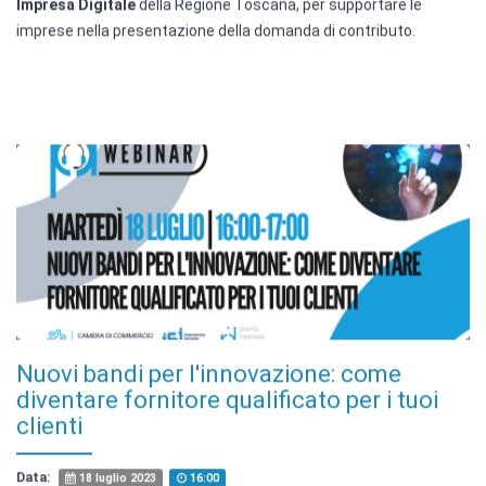
imprese nella presentazione della domanda di contributo.
Nuovi bandi per l'innovazione: come
diventare fornitore qualificato per i tuoi
clienti
Data:
18 luglio 2023
16:00
Area tematica:
Finanza