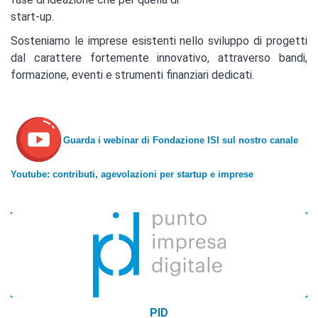
start-up.
Sosteniamo le imprese esistenti nello sviluppo di progetti
dal carattere fortemente innovativo, attraverso bandi,
formazione, eventi e strumenti finanziari dedicati.
Guarda i webinar di Fondazione ISI sul nostro canale
Youtube: contributi, agevolazioni per startup e imprese
PID