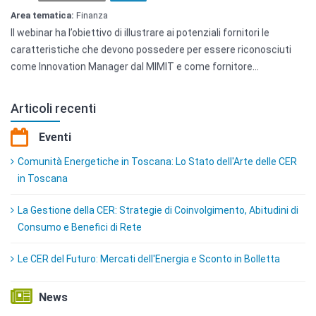
Il webinar ha l’obiettivo di illustrare ai potenziali fornitori le
caratteristiche che devono possedere per essere riconosciuti
come Innovation Manager dal MIMIT e come fornitore…
Articoli recenti
Eventi
Comunità Energetiche in Toscana: Lo Stato dell'Arte delle CER
in Toscana
La Gestione della CER: Strategie di Coinvolgimento, Abitudini di
Consumo e Benefici di Rete
Le CER del Futuro: Mercati dell'Energia e Sconto in Bolletta
News