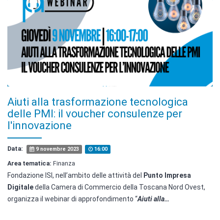
Aiuti alla trasformazione tecnologica
delle PMI: il voucher consulenze per
l'innovazione
Data:
9 novembre 2023
16:00
Area tematica:
Finanza
Fondazione ISI, nell’ambito delle attività del
Punto Impresa
Digitale
della Camera di Commercio della Toscana Nord Ovest,
organizza il webinar di approfondimento “
Aiuti alla…