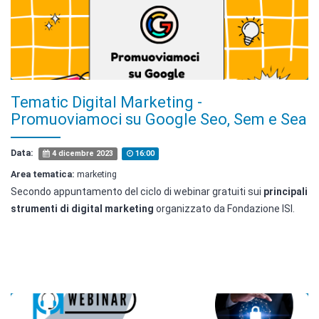
Tematic Digital Marketing -
Promuoviamoci su Google Seo, Sem e Sea
Data:
4 dicembre 2023
16:00
Area tematica:
marketing
Secondo appuntamento del ciclo di webinar gratuiti sui
principali
strumenti di digital marketing
organizzato da Fondazione ISI.