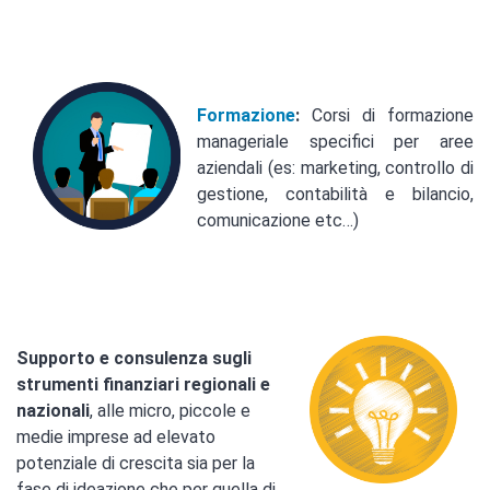
Formazione
:
Corsi di formazione
manageriale specifici per aree
aziendali (es: marketing, controllo di
gestione, contabilità e bilancio,
comunicazione etc…)
Supporto e consulenza sugli
strumenti finanziari regionali e
nazionali
, alle micro, piccole e
medie imprese ad elevato
potenziale di crescita sia per la
fase di ideazione che per quella di