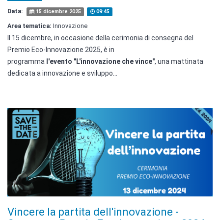
Data:
15 dicembre 2025
09:45
Area tematica:
Innovazione
Il 15 dicembre, in occasione della cerimonia di consegna del
Premio Eco-Innovazione 2025, è in
programma
l'evento
"L'innovazione che vince"
, una mattinata
dedicata a innovazione e sviluppo...
Vincere la partita dell'innovazione -