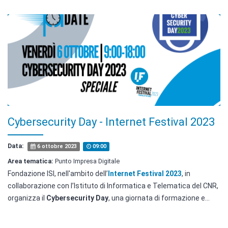
Cybersecurity Day - Internet Festival 2023
Data:
6 ottobre 2023
09:00
Area tematica:
Punto Impresa Digitale
Fondazione ISI, nell'ambito dell’
Internet Festival 2023
, in
collaborazione con l’Istituto di Informatica e Telematica del CNR,
organizza il
Cybersecurity Day
, una giornata di formazione e...