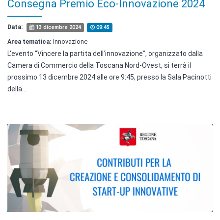
Consegna Premio Eco-Innovazione 2024
Data:
13 dicembre 2024
09:45
Area tematica:
Innovazione
L'evento “Vincere la partita dell’innovazione”, organizzato dalla
Camera di Commercio della Toscana Nord-Ovest, si terrà il
prossimo 13 dicembre 2024 alle ore 9:45, presso la Sala Pacinotti
della...