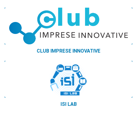
CLUB IMPRESE INNOVATIVE
ISI LAB