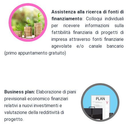
Assistenza alla ricerca di fonti di
finanziamento
: Colloqui individuali
per ricevere informazioni sulla
fattibilità finanziaria di progetti di
impresa attraverso fonti finanziarie
agevolate e/o canale bancario
(primo appuntamento gratuito)
Business plan:
Elaborazione di piani
previsionali economico finanziari
relativi a nuovi investimenti e
valutazione della redditività di
progetto.