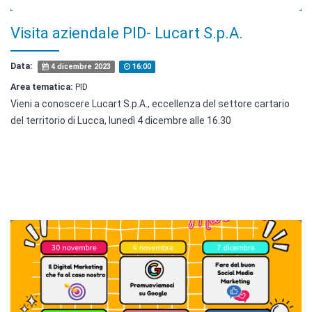
Visita aziendale PID- Lucart S.p.A.
Data:
4 dicembre 2023
16:00
Area tematica:
PID
Vieni a conoscere Lucart S.p.A., eccellenza del settore cartario
del territorio di Lucca, lunedì 4 dicembre alle 16.30