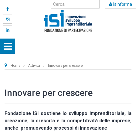
Isinforma
Home
Attività
Innovare per crescere
Innovare per crescere
Fondazione ISI sostiene lo sviluppo imprenditoriale, la
creazione, la crescita e la competitività delle imprese,
anche promuovendo processi di Innovazione