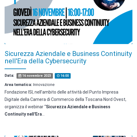
Sicurezza Aziendale e Business Continuity
nell'Era della Cybersecurity
Data:
16 novembre 2023
16:00
Area tematica:
Innovazione
Fondazione ISI, nell’ambito delle attività del Punto Impresa
Digitale della Camera di Commercio della Toscana Nord Ovest,
organizza il webinar “
Sicurezza Aziendale e Business
Continuity nell'Era
...