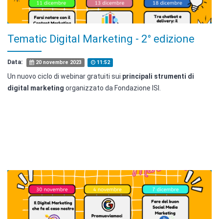
Tematic Digital Marketing - 2° edizione
Data:
20 novembre 2023
11:52
Un nuovo ciclo di webinar gratuiti sui
principali strumenti di
digital marketing
organizzato da Fondazione ISI.