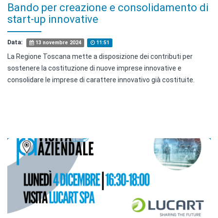
Bando per creazione e consolidamento di
start-up innovative
Data:
13 novembre 2024
11:51
La Regione Toscana mette a disposizione dei contributi per
sostenere la costituzione di nuove imprese innovative e
consolidare le imprese di carattere innovativo già costituite.