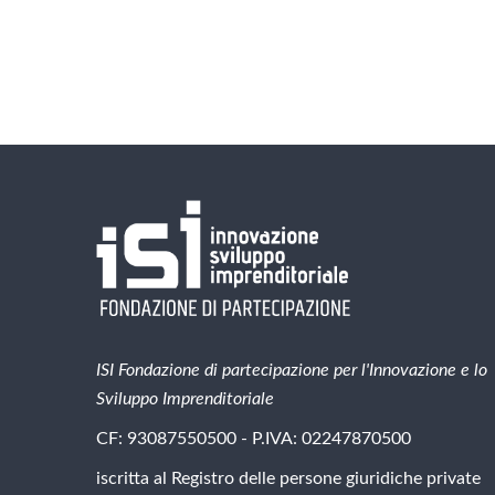
ISI Fondazione di partecipazione per l'Innovazione e lo
Sviluppo Imprenditoriale
CF: 93087550500 - P.IVA: 02247870500
iscritta al Registro delle persone giuridiche private