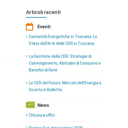
Articoli recenti
Eventi
Comunità Energetiche in Toscana: Lo
Stato dell'Arte delle CER in Toscana
La Gestione della CER: Strategie di
Coinvolgimento, Abitudini di Consumo e
Benefici di Rete
Le CER del Futuro: Mercati dell'Energia e
Sconto in Bolletta
News
Chiusura uffici
Premio Eco-Innovazione 2026