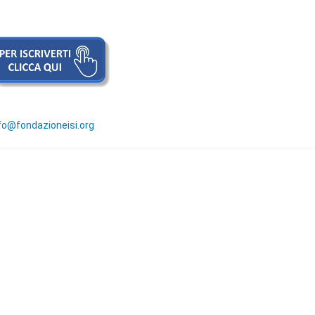
fo@fondazioneisi.org