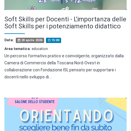
Soft Skills per Docenti - L'importanza delle
Soft Skills per i potenziamento didattico
Data:
28 aprile 2026
15:00
Area tematica:
education
Un percorso formativo pratico e coinvolgente, organizzato dalla
Camera di Commercio della Toscana Nord-Ovest in
collaborazione con Fondazione ISI, pensato per supportare i
docenti nello sviluppo di...