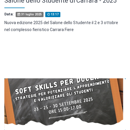
Salone dello Studente di Carrara - 2025
Data:
31 luglio 2025
13:17
Nuova edizione 2025 del Salone dello Studente il 2 e 3 ottobre
nel complesso fieristico Carrara Fiere