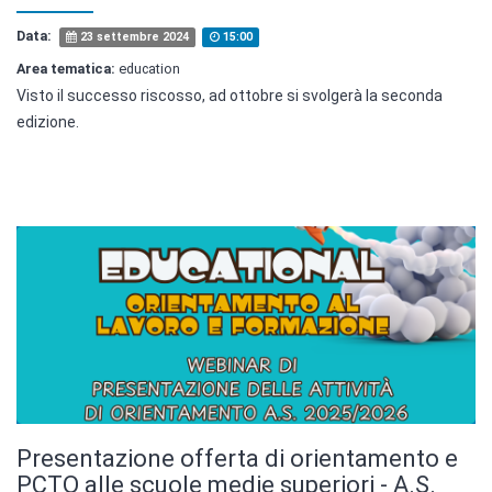
Data:
23 settembre 2024
15:00
Area tematica:
education
Visto il successo riscosso, ad ottobre si svolgerà la seconda
edizione.
Presentazione offerta di orientamento e
PCTO alle scuole medie superiori - A.S.