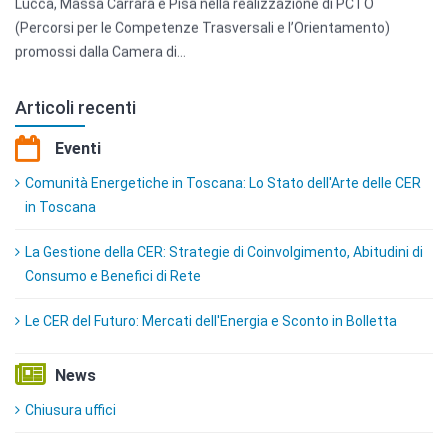
promossi dalla Camera di...
Articoli recenti
Eventi
Comunità Energetiche in Toscana: Lo Stato dell'Arte delle CER
in Toscana
La Gestione della CER: Strategie di Coinvolgimento, Abitudini di
Consumo e Benefici di Rete
Le CER del Futuro: Mercati dell'Energia e Sconto in Bolletta
News
Chiusura uffici