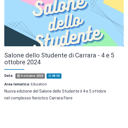
Salone dello Studente di Carrara - 4 e 5
ottobre 2024
Data:
4 ottobre 2024
08:30
Area tematica:
Education
Nuova edizione del Salone dello Studente il 4 e 5 ottobre
nel complesso fieristico Carrara Fiere