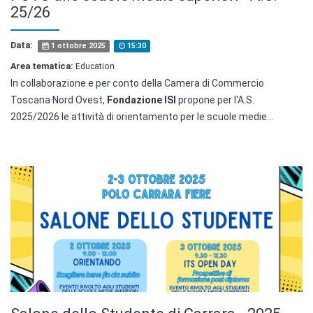
25/26
Data:
1 ottobre 2025
15:30
Area tematica:
Education
In collaborazione e per conto della Camera di Commercio
Toscana Nord Ovest,
Fondazione ISI
propone per l'A.S.
2025/2026 le attività di orientamento per le scuole medie…