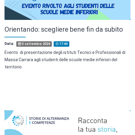
Orientando: scegliere bene fin da subito
Data:
5 settembre 2024
17:40
Evento di presentazione degli istituti Tecnici e Professionali di
Massa Carrara agli studenti delle scuole medie inferiori del
territorio