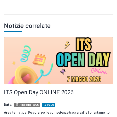
Notizie correlate
ITS Open Day ONLINE 2026
Data:
7 maggio 2026
10:00
Area tematica:
Percorsi per le competenze trasversali e l'orientamento