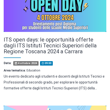
ITS open days: le opportunità offerte
dagli ITS Istituti Tecnici Superiori della
Regione Toscana 2024 a Carrara
Data:
4 ottobre 2024
09:00
Area tematica:
Education
Un evento dedicato agli studenti e docenti degli Istituti Tecnici e
Professionali di secondo grado, per esplorare le opportunità
formative offerte dagli Istituti Tecnici Superiori (ITS) della…