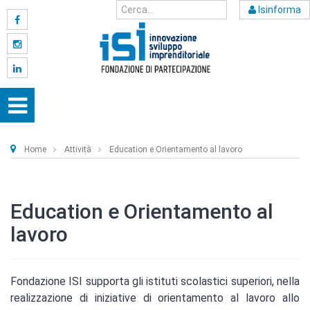
Isinforma
Home
Attività
Education e Orientamento al lavoro
Education e Orientamento al
lavoro
Fondazione ISI supporta gli istituti scolastici superiori, nella
realizzazione di iniziative di orientamento al lavoro allo