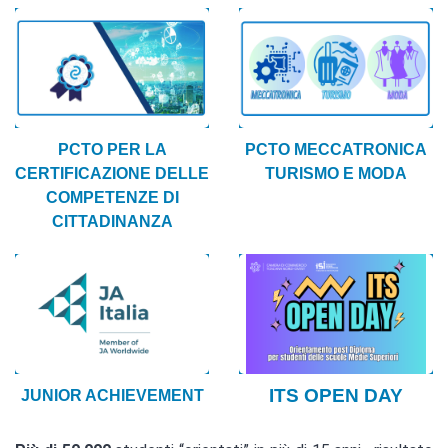
PCTO PER LA
PCTO MECCATRONICA
CERTIFICAZIONE DELLE
TURISMO E MODA
COMPETENZE DI
CITTADINANZA
ITS OPEN DAY
JUNIOR ACHIEVEMENT