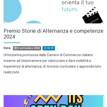
Premio Storie di Alternanza e competenze
2024
Data:
5 settembre 2024
15:18
Un'iniziativa promossa dalle Camere di Commercio italiane
insieme ad Unioncamere per valorizzare e dare visibilità a
esperienze di alternanza, di tirocinio curriculare o apprendistato
realizzate...