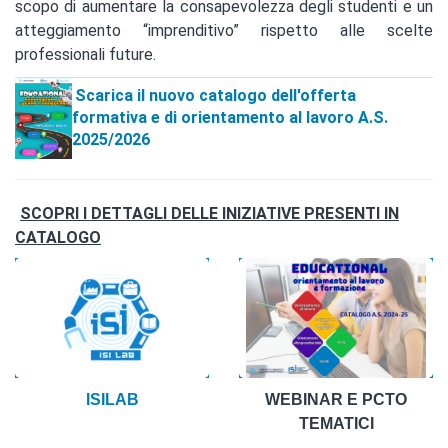
scopo di aumentare la consapevolezza degli studenti e un
atteggiamento “imprenditivo” rispetto alle scelte
professionali future.
Scarica il nuovo catalogo dell'offerta
formativa e di orientamento al lavoro A.S.
2025/2026
SCOPRI I DETTAGLI DELLE INIZIATIVE PRESENTI IN
CATALOGO
ISILAB
WEBINAR E PCTO
TEMATICI