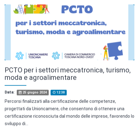
PCTO per i settori meccatronica, turismo,
moda e agroalimentare
Data:
25 giugno 2024
12:38
Percorsi finalizzati alla certificazione delle competenze,
progettati da Unioncamere, che consentono di ottenere una
certificazione riconosciuta dal mondo delle imprese, favorendo lo
sviluppo di...