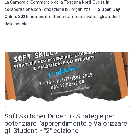
La Camera di Commercio della Toscana Nord-Ovest, in
collaborazione con Fondazione ISI, organizza l’
ITS Open Day
Online 2026
, un incontro di orientamento rivolto agli studenti
delle scuole...
Soft Skills per Docenti - Strategie per
potenziare l’apprendimento e Valorizzare
gli Studenti - "2° edizione