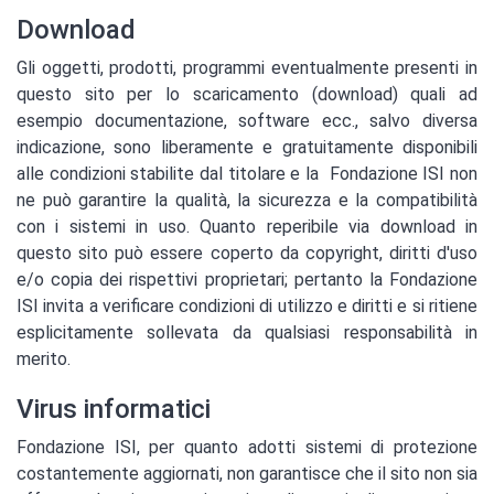
Download
Gli oggetti, prodotti, programmi eventualmente presenti in
questo sito per lo scaricamento (download) quali ad
esempio documentazione, software ecc., salvo diversa
indicazione, sono liberamente e gratuitamente disponibili
alle condizioni stabilite dal titolare e la Fondazione ISI non
ne può garantire la qualità, la sicurezza e la compatibilità
con i sistemi in uso. Quanto reperibile via download in
questo sito può essere coperto da copyright, diritti d'uso
e/o copia dei rispettivi proprietari; pertanto la Fondazione
ISI invita a verificare condizioni di utilizzo e diritti e si ritiene
esplicitamente sollevata da qualsiasi responsabilità in
merito.
Virus informatici
Fondazione ISI, per quanto adotti sistemi di protezione
costantemente aggiornati, non garantisce che il sito non sia