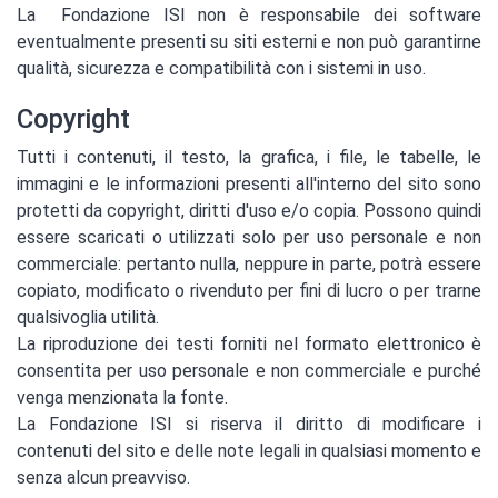
La Fondazione ISI non è responsabile dei software
eventualmente presenti su siti esterni e non può garantirne
qualità, sicurezza e compatibilità con i sistemi in uso.
Copyright
Tutti i contenuti, il testo, la grafica, i file, le tabelle, le
immagini e le informazioni presenti all'interno del sito sono
protetti da copyright, diritti d'uso e/o copia. Possono quindi
essere scaricati o utilizzati solo per uso personale e non
commerciale: pertanto nulla, neppure in parte, potrà essere
copiato, modificato o rivenduto per fini di lucro o per trarne
qualsivoglia utilità.
La riproduzione dei testi forniti nel formato elettronico è
consentita per uso personale e non commerciale e purché
venga menzionata la fonte.
La Fondazione ISI si riserva il diritto di modificare i
contenuti del sito e delle note legali in qualsiasi momento e
senza alcun preavviso.