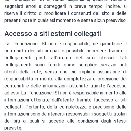
segnalati errori a correggerli in breve tempo. Inoltre, si
riserva il diritto di modificare i contenuti del sito e delle
presenti note in qualsiasi momento e senza alcun preavviso.
Accesso a siti esterni collegati
La Fondazione ISI non è responsabile, né garantisce il
contenuto dei siti ai quali è possibile accedere tramite i
collegamenti posti all'interno del sito stesso. Tali
collegamenti sono forniti come semplice servizio agli
utenti della rete, senza che ciò implichi assunzione di
responsabilità in merito alla completezza e precisione dei
contenuti e delle informazioni ottenute tramite l'accesso
ad essi. La Fondazione ISI non è responsabile in merito alle
informazioni ottenute dall'utente tramite l'accesso ai siti
collegati. Pertanto, della completezza e precisione delle
informazioni sono da ritenersi responsabili i soggetti titolari
dei siti ai quali si accede alle condizioni dagli stessi
previste.