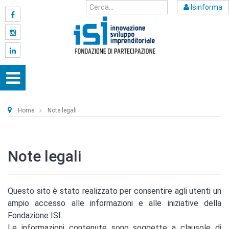
Isinforma
Home
Note legali
Note legali
Questo sito è stato realizzato per consentire agli utenti un
ampio accesso alle informazioni e alle iniziative della
Fondazione ISI.
Le informazioni contenute sono soggette a clausole di