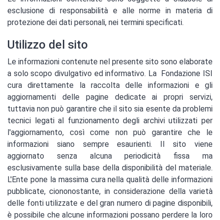
esclusione di responsabilità e alle norme in materia di
protezione dei dati personali, nei termini specificati.
Utilizzo del sito
Le informazioni contenute nel presente sito sono elaborate
a solo scopo divulgativo ed informativo. La Fondazione ISI
cura direttamente la raccolta delle informazioni e gli
aggiornamenti delle pagine dedicate ai propri servizi,
tuttavia non può garantire che il sito sia esente da problemi
tecnici legati al funzionamento degli archivi utilizzati per
l'aggiornamento, così come non può garantire che le
informazioni siano sempre esaurienti. Il sito viene
aggiornato senza alcuna periodicità fissa ma
esclusivamente sulla base della disponibilità del materiale.
L'Ente pone la massima cura nella qualità delle informazioni
pubblicate, ciononostante, in considerazione della varietà
delle fonti utilizzate e del gran numero di pagine disponibili,
è possibile che alcune informazioni possano perdere la loro