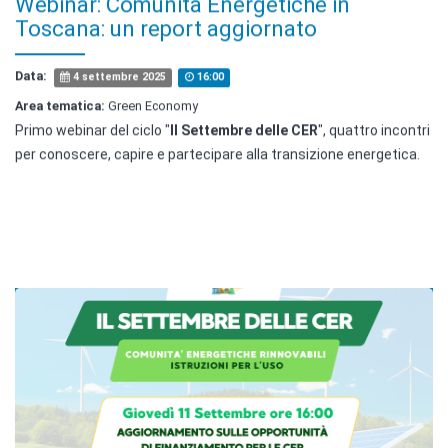
Webinar: Comunità Energetiche in
Toscana: un report aggiornato
Data:
4 settembre 2025
16:00
Area tematica:
Green Economy
Primo webinar del ciclo "
Il Settembre delle CER
", quattro incontri
per conoscere, capire e partecipare alla transizione energetica.