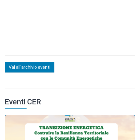
Vai all'archivio eventi
Eventi CER