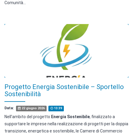
Comunità...
Progetto Energia Sostenibile – Sportello
Sostenibilità
Data:
22 giugno 2026
13:39
Nell’ambito del progetto
Energia Sostenibile
, finalizzato a
supportare le imprese nella realizzazione di progetti per la doppia
transizione, energetica e sostenibile, le Camere di Commercio