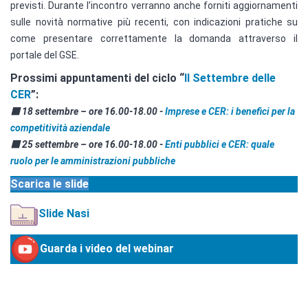
previsti. Durante l’incontro verranno anche forniti aggiornamenti
sulle novità normative più recenti, con indicazioni pratiche su
come presentare correttamente la domanda attraverso il
portale del GSE.
Prossimi appuntamenti del ciclo “
Il Settembre delle
CER
”:
🟧 18 settembre – ore 16.00-18.00 -
Imprese e CER: i benefici per la
competitività aziendale
🟪 25 settembre – ore 16.00-18.00 -
Enti pubblici e CER: quale
ruolo per le amministrazioni pubbliche
Scarica le slide
Slide Nasi
Guarda i video del webinar