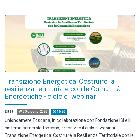
Transizione Energetica: Costruire la
resilienza territoriale con le Comunità
Energetiche - ciclo di webinar
Data:
30 giugno 2026
16:26
Unioncamere Toscana, in collaborazione con Fondazione ISI e il
sistema camerale toscano, organizza il ciclo di webinar
Transizione Energetica: Costruire la Resilienza Territoriale con le