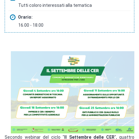
Tutti coloro interessati alla tematica
Orario:
16.00 - 18.00
Secondo webinar del ciclo "
Il Settembre delle CER
", quattro