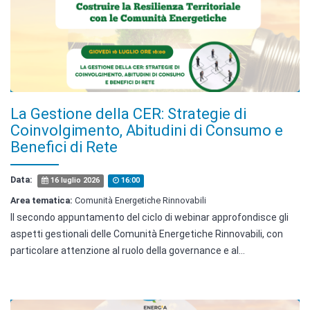
La Gestione della CER: Strategie di
Coinvolgimento, Abitudini di Consumo e
Benefici di Rete
Data:
16 luglio 2026
16:00
Area tematica:
Comunità Energetiche Rinnovabili
Il secondo appuntamento del ciclo di webinar approfondisce gli
aspetti gestionali delle Comunità Energetiche Rinnovabili, con
particolare attenzione al ruolo della governance e al…