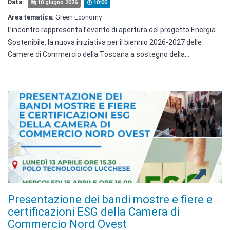
Data:
10 giugno 2026
10:00
Area tematica:
Green Economy
L’incontro rappresenta l’evento di apertura del progetto Energia
Sostenibile, la nuova iniziativa per il biennio 2026-2027 delle
Camere di Commercio della Toscana a sostegno della…
Presentazione dei bandi mostre e fiere e
certificazioni ESG della Camera di
Commercio Nord Ovest