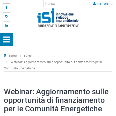
Isinforma
Home
Eventi
Webinar: Aggiornamento sulle opportunità di finanziamento per le
Comunità Energetiche
Webinar: Aggiornamento sulle
opportunità di finanziamento
per le Comunità Energetiche