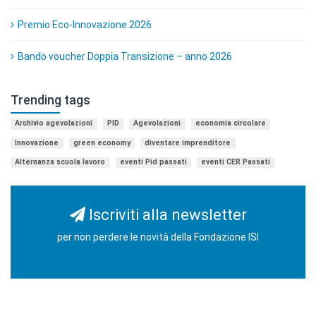
Premio Eco-Innovazione 2026
Bando voucher Doppia Transizione – anno 2026
Trending tags
Archivio agevolazioni
PID
Agevolazioni
economia circolare
Innovazione
green economy
diventare imprenditore
Alternanza scuola lavoro
eventi Pid passati
eventi CER Passati
Iscriviti alla newsletter
per non perdere le novità della Fondazione ISI