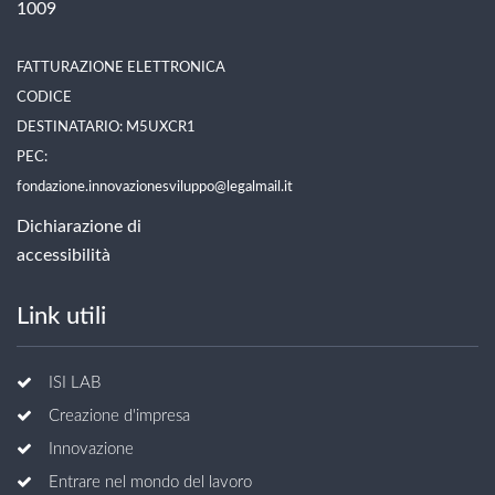
1009
FATTURAZIONE ELETTRONICA
CODICE
DESTINATARIO: M5UXCR1
PEC:
fondazione.innovazionesviluppo@legalmail.it
Dichiarazione di
accessibilità
Link utili
ISI LAB
Creazione d'impresa
Innovazione
Entrare nel mondo del lavoro