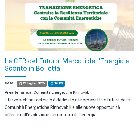
Le CER del Futuro: Mercati dell'Energia e
Sconto in Bolletta
Data:
23 luglio 2026
16:00
Area tematica:
Comunità Energetiche Rinnovabili
Il terzo webinar del ciclo è dedicato alle prospettive future delle
Comunità Energetiche Rinnovabili e alle nuove opportunità
offerte dall'evoluzione dei mercati dell'energia.