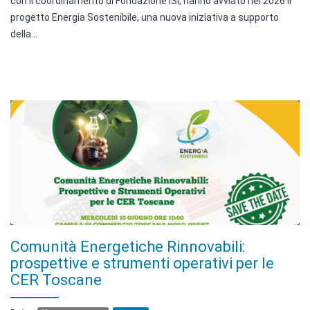
con il coordinamento di Fondazione ISI, hanno avviato nel 2026 il
progetto Energia Sostenibile, una nuova iniziativa a supporto
della...
Comunità Energetiche Rinnovabili:
prospettive e strumenti operativi per le
CER Toscane