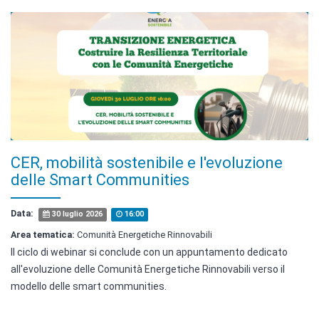
CER, mobilità sostenibile e l'evoluzione
delle Smart Communities
Data:
30 luglio 2026
16:00
Area tematica:
Comunità Energetiche Rinnovabili
Il ciclo di webinar si conclude con un appuntamento dedicato
all'evoluzione delle Comunità Energetiche Rinnovabili verso il
modello delle smart communities.