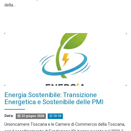
della...
Energia Sostenibile: Transizione
Energetica e Sostenibile delle PMI
Data:
22 giugno 2026
13:10
Unioncamere Toscana e le Camere di Commercio della Toscana,