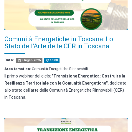
Comunità Energetiche in Toscana: Lo
Stato dell'Arte delle CER in Toscana
Data:
9 luglio 2026
16:00
Area tematica:
Comunità Energetiche Rinnovabili
Il primo webinar del ciclo:
"Transizione Energetica: Costruire la
Resilienza Territoriale con le Comunità Energetiche",
dedicato
allo stato dell'arte delle Comunità Energetiche Rinnovabili (CER)
in Toscana.