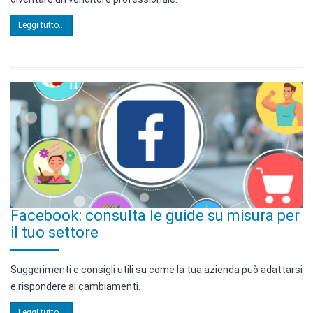
Leggi tutto...
Facebook: consulta le guide su misura per
il tuo settore
Suggerimenti e consigli utili su come la tua azienda può adattarsi
e rispondere ai cambiamenti.
Leggi tutto...