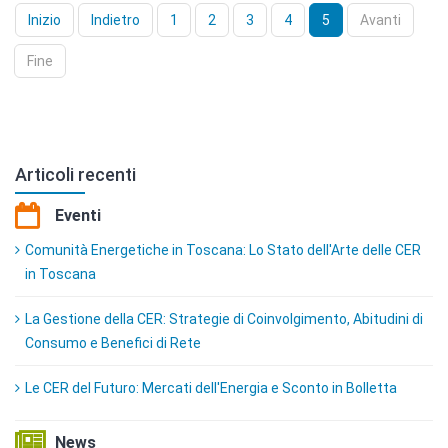
Inizio
Indietro
1
2
3
4
5
Avanti
Fine
Articoli recenti
Eventi
Comunità Energetiche in Toscana: Lo Stato dell'Arte delle CER
in Toscana
La Gestione della CER: Strategie di Coinvolgimento, Abitudini di
Consumo e Benefici di Rete
Le CER del Futuro: Mercati dell'Energia e Sconto in Bolletta
News