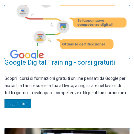
Google Digital Training - corsi gratuiti
Scopri i corsi di formazioni gratuiti on line pensati da Google per
aiutarti a far crescere la tua attività, a migliorare nel lavoro di
tutti i giorni e a sviluppare competenze utili per il tuo curriculum.
Leggi tutto...