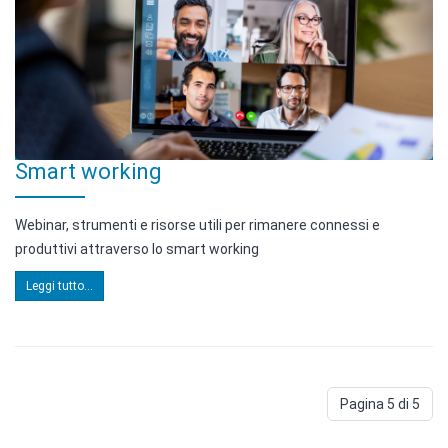
Smart working
Webinar, strumenti e risorse utili per rimanere connessi e
produttivi attraverso lo smart working
Leggi tutto...
Pagina 5 di 5