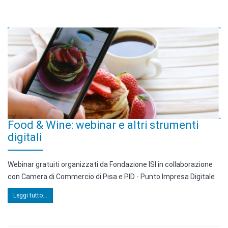
Food & Wine: webinar e altri strumenti
digitali
Webinar gratuiti organizzati da Fondazione ISI in collaborazione
con Camera di Commercio di Pisa e PID - Punto Impresa Digitale
Leggi tutto...