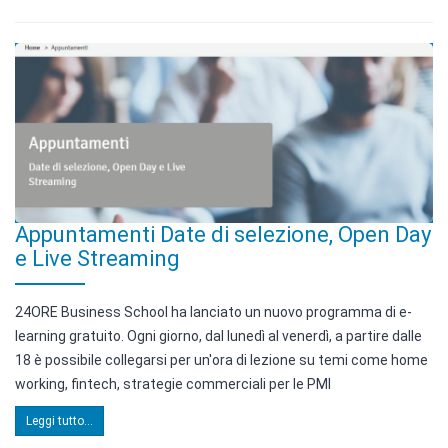
Appuntamenti Date di selezione, Open Day
e Live Streaming
24ORE Business School ha lanciato un nuovo programma di e-
learning gratuito. Ogni giorno, dal lunedì al venerdì, a partire dalle
18 è possibile collegarsi per un'ora di lezione su temi come home
working, fintech, strategie commerciali per le PMI
Leggi tutto...