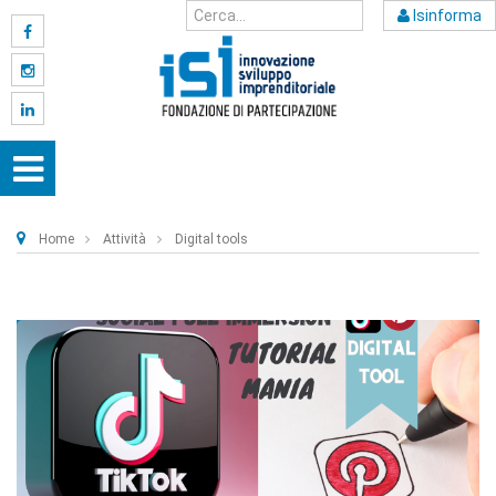
Isinforma
Home
Attività
Digital tools