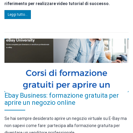
riferimento per realizzare video tutorial di successo.
Leggi tutto...
Ebay Business: formazione gratuita per
aprire un negozio online
Se hai sempre desiderato aprire un negozio virtuale su E-Bay ma
non sapevi come fare: partecipa alla formazione gratuita per
diventare un venditore professionale.