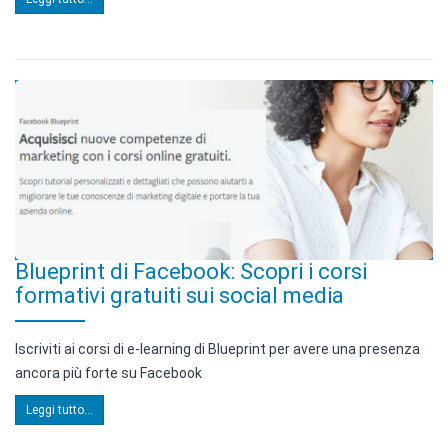
Blueprint di Facebook: Scopri i corsi
formativi gratuiti sui social media
Iscriviti ai corsi di e-learning di Blueprint per avere una presenza
ancora più forte su Facebook
Leggi tutto...