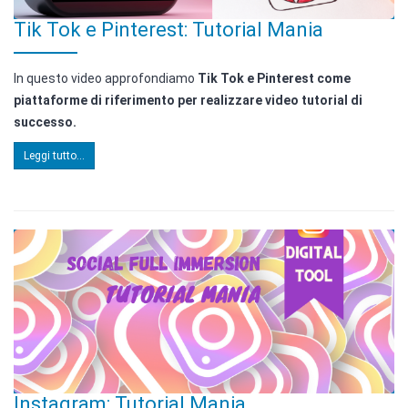
Tik Tok e Pinterest: Tutorial Mania
In questo video approfondiamo
Tik Tok e Pinterest come
piattaforme di riferimento per realizzare video tutorial di
successo.
Leggi tutto...
Instagram: Tutorial Mania