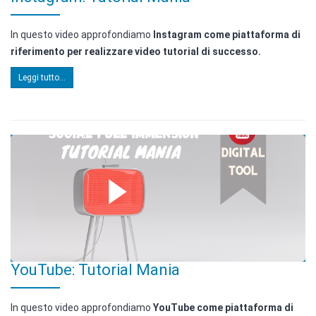
In questo video approfondiamo
Instagram come piattaforma di
riferimento per realizzare video tutorial di successo.
Leggi tutto...
YouTube: Tutorial Mania
In questo video approfondiamo
YouTube come piattaforma di