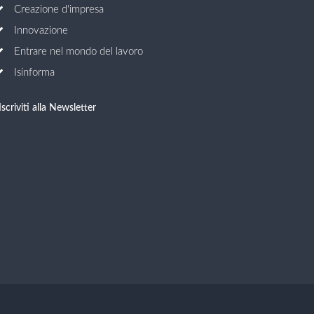
Creazione d'impresa
Innovazione
Entrare nel mondo del lavoro
Isinforma
Iscriviti alla Newsletter