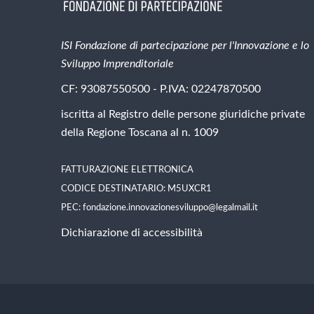
ISI Fondazione di partecipazione per l'Innovazione e lo
Sviluppo Imprenditoriale
CF: 93087550500 - P.IVA: 02247870500
iscritta al Registro delle persone giuridiche private
della Regione Toscana al n. 1009
FATTURAZIONE ELETTRONICA
CODICE DESTINATARIO: M5UXCR1
PEC:
fondazione.innovazionesviluppo@legalmail.it
Dichiarazione di accessibilità