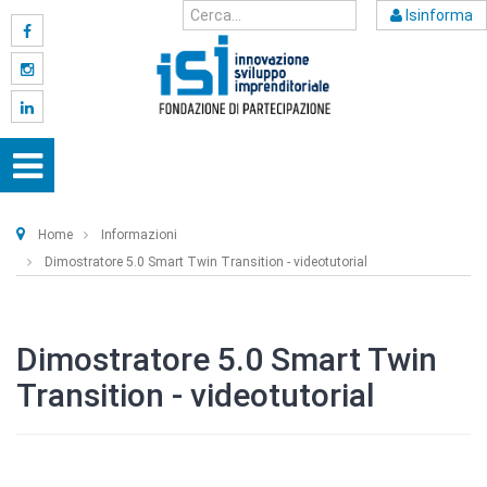
Isinforma
Home
Informazioni
Dimostratore 5.0 Smart Twin Transition - videotutorial
Dimostratore 5.0 Smart Twin
Transition - videotutorial