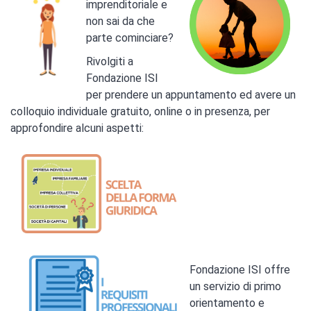
imprenditoriale e
non sai da che
parte cominciare?
Rivolgiti a
Fondazione ISI
per
prendere un appuntamento ed avere un
colloquio individuale gratuito, online o in presenza, per
approfondire alcuni aspetti:
Fondazione ISI offre
un servizio di primo
orientamento e