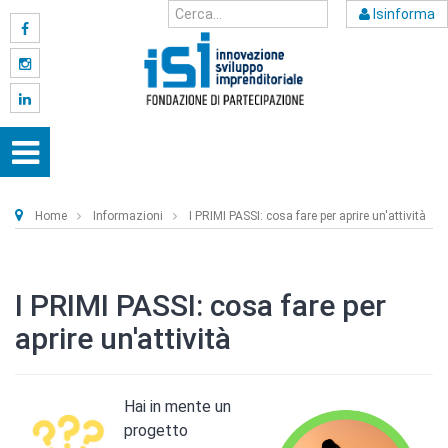
Isinforma
Home
Informazioni
I PRIMI PASSI: cosa fare per aprire un'attività
I PRIMI PASSI: cosa fare per
aprire un'attività
Hai in mente un
progetto