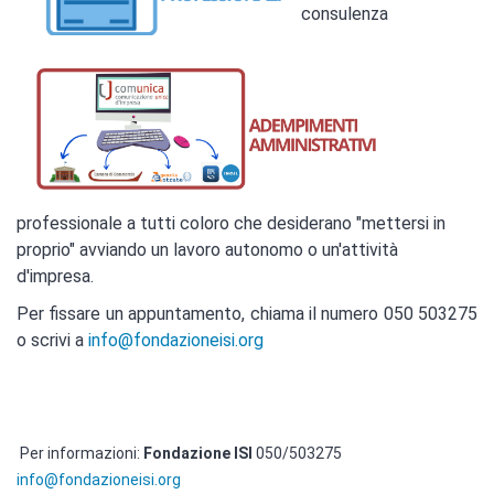
consulenza
professionale a tutti coloro che desiderano "mettersi in
proprio" avviando un lavoro autonomo o un'attività
d'impresa.
Per fissare un appuntamento, chiama il numero 050 503275
o scrivi a
info@fondazioneisi.org
Per informazioni:
Fondazione ISI
050/503275
info@fondazioneisi.org