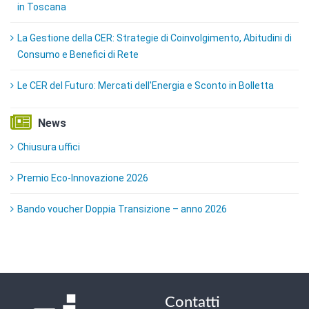
in Toscana
La Gestione della CER: Strategie di Coinvolgimento, Abitudini di
Consumo e Benefici di Rete
Le CER del Futuro: Mercati dell'Energia e Sconto in Bolletta
News
Chiusura uffici
Premio Eco-Innovazione 2026
Bando voucher Doppia Transizione – anno 2026
Contatti