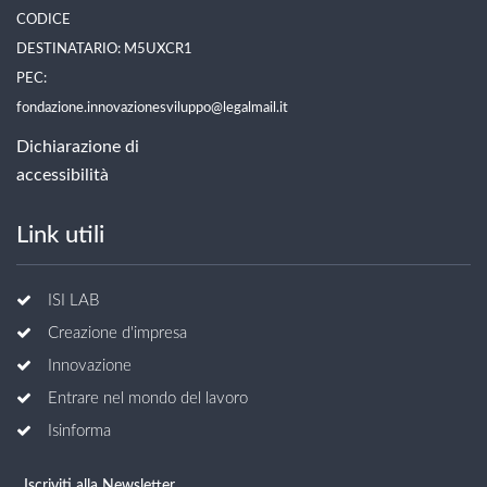
CODICE
DESTINATARIO: M5UXCR1
PEC:
fondazione.innovazionesviluppo@legalmail.it
Dichiarazione di
accessibilità
Link utili
ISI LAB
Creazione d'impresa
Innovazione
Entrare nel mondo del lavoro
Isinforma
Iscriviti alla Newsletter