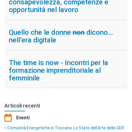
consapevolezza, competenze e
opportunità nel lavoro
Quello che le donne n̶̶o̶̶n̶ dicono…
nell’era digitale
The time is now - Incontri per la
formazione imprenditoriale al
femminile
Articoli recenti
Eventi
Comunità Energetiche in Toscana: Lo Stato dell'Arte delle CER