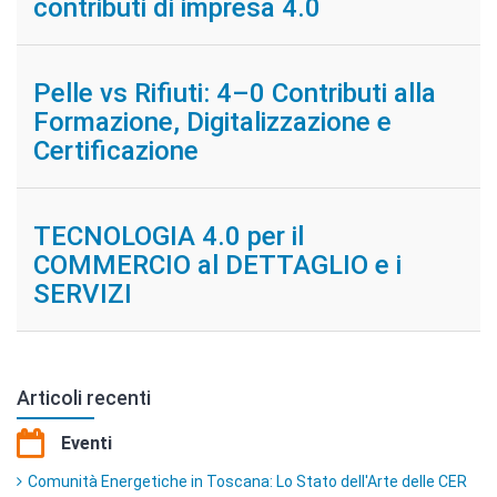
contributi di impresa 4.0
Pelle vs Rifiuti: 4–0 Contributi alla
Formazione, Digitalizzazione e
Certificazione
TECNOLOGIA 4.0 per il
COMMERCIO al DETTAGLIO e i
SERVIZI
Articoli recenti
Eventi
Comunità Energetiche in Toscana: Lo Stato dell'Arte delle CER