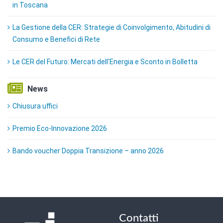
in Toscana
La Gestione della CER: Strategie di Coinvolgimento, Abitudini di
Consumo e Benefici di Rete
Le CER del Futuro: Mercati dell'Energia e Sconto in Bolletta
News
Chiusura uffici
Premio Eco-Innovazione 2026
Bando voucher Doppia Transizione – anno 2026
Contatti