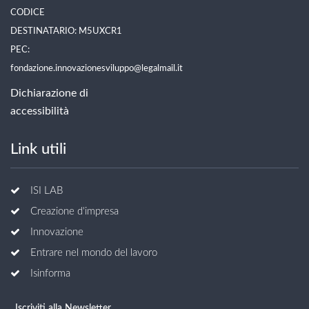
CODICE
DESTINATARIO: M5UXCR1
PEC:
fondazione.innovazionesviluppo@legalmail.it
Dichiarazione di
accessibilità
Link utili
ISI LAB
Creazione d'impresa
Innovazione
Entrare nel mondo del lavoro
Isinforma
Iscriviti alla Newsletter