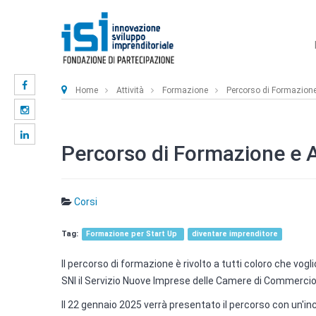
Home
Attività
Formazione
Percorso di Formazione
Percorso di Formazione e A
Corsi
Formazione per Start Up
diventare imprenditore
Il percorso di formazione è rivolto a tutti coloro che vogl
SNI il Servizio Nuove Imprese delle Camere di Commercio 
Il 22 gennaio 2025 verrà presentato il percorso con un'inc