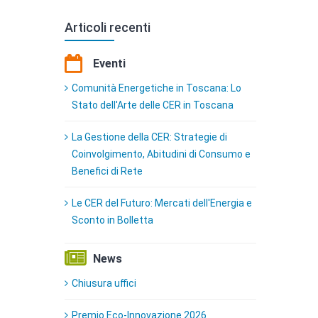
Articoli recenti
Eventi
Comunità Energetiche in Toscana: Lo
Stato dell'Arte delle CER in Toscana
La Gestione della CER: Strategie di
Coinvolgimento, Abitudini di Consumo e
Benefici di Rete
Le CER del Futuro: Mercati dell'Energia e
Sconto in Bolletta
News
Chiusura uffici
Premio Eco-Innovazione 2026