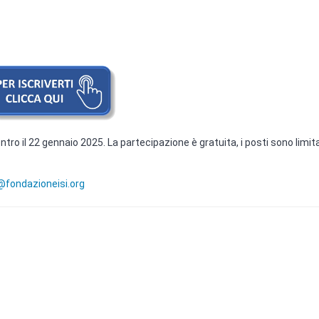
 entro il 22 gennaio 2025. La partecipazione è gratuita, i posti sono limit
@fondazioneisi.org