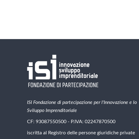
ISI Fondazione di partecipazione per l'Innovazione e lo
Sviluppo Imprenditoriale
CF: 93087550500 - P.IVA: 02247870500
iscritta al Registro delle persone giuridiche private