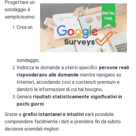
Progettare un
sondaggio è
semplicissimo:
Crea un
sondaggio;
Indirizza le domande a utenti specifici:
persone reali
risponderano alle domande
mentre navigano su
Internet, accedendo così a contenuti premium e
dandoti le informazioni di cui hai bisogno;
Genera
risultati statisticamente significativi in
pochi giorni
.
Grazie a
grafici istantanei e intuitivi
sarà possibile
comprendere facilmente i dati e prendere fin da subito
decisioni aziendali migliori.