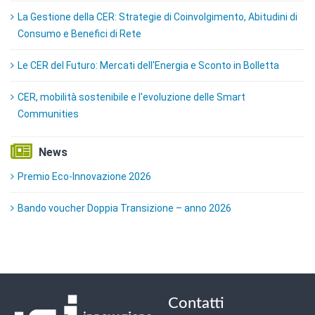
La Gestione della CER: Strategie di Coinvolgimento, Abitudini di
Consumo e Benefici di Rete
Le CER del Futuro: Mercati dell'Energia e Sconto in Bolletta
CER, mobilità sostenibile e l'evoluzione delle Smart
Communities
News
Premio Eco-Innovazione 2026
Bando voucher Doppia Transizione – anno 2026
Contatti