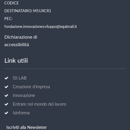
CODICE
DESTINATARIO: M5UXCR1
PEC:
fondazione.innovazionesviluppo@legalmail.it
Dichiarazione di
accessibilità
Link utili
ISI LAB
Creazione d'impresa
Innovazione
Entrare nel mondo del lavoro
Isinforma
Iscriviti alla Newsletter