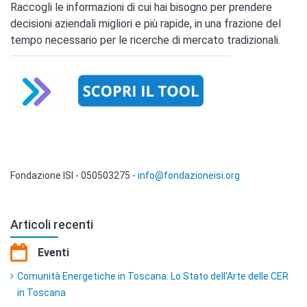
Raccogli le informazioni di cui hai bisogno per prendere
decisioni aziendali migliori e più rapide, in una frazione del
tempo necessario per le ricerche di mercato tradizionali.
Fondazione ISI - 050503275 -
info@fondazioneisi.org
Articoli recenti
Eventi
Comunità Energetiche in Toscana: Lo Stato dell'Arte delle CER
in Toscana