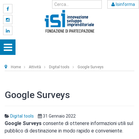
Isinforma
Home
Attività
Digital tools
Google Surveys
Google Surveys
Digital tools
31 Gennaio 2022
Google Surveys
consente di ottenere informazioni utili sul
pubblico di destinazione in modo rapido e conveniente.