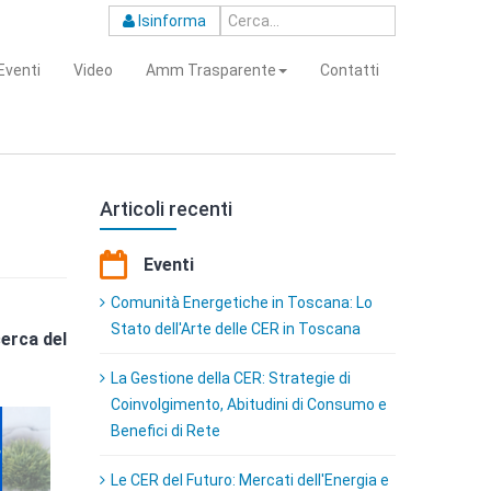
Isinforma
Eventi
Video
Amm Trasparente
Contatti
Articoli recenti
Eventi
Comunità Energetiche in Toscana: Lo
Stato dell'Arte delle CER in Toscana
cerca del
La Gestione della CER: Strategie di
Coinvolgimento, Abitudini di Consumo e
Benefici di Rete
Le CER del Futuro: Mercati dell'Energia e