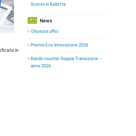
Sconto in Bolletta
News
Chiusura uffici
Premio Eco-Innovazione 2026
ficate in
Bando voucher Doppia Transizione –
anno 2026