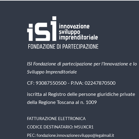
ISI Fondazione di partecipazione per l'Innovazione e lo
Sviluppo Imprenditoriale
CF: 93087550500 - P.IVA: 02247870500
iscritta al Registro delle persone giuridiche private
della Regione Toscana al n. 1009
FATTURAZIONE ELETTRONICA
CODICE DESTINATARIO: M5UXCR1
PEC:
fondazione.innovazionesviluppo@legalmail.it