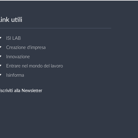
ink utili
ISI LAB
Creazione d'impresa
Innovazione
Entrare nel mondo del lavoro
Isinforma
Iscriviti alla Newsletter