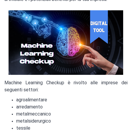
Machine Learning Checkup è rivolto alle imprese dei
seguenti settori:
agroalimentare
arredamento
metalmeccanico
metalsiderurgico
tessile