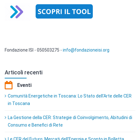
Fondazione ISI - 050503275 -
info@fondazioneisi.org
Articoli recenti
Eventi
Comunità Energetiche in Toscana: Lo Stato dell'Arte delle CER
in Toscana
La Gestione della CER: Strategie di Coinvolgimento, Abitudini di
Consumo e Benefici di Rete
Le CER del Futuro: Mercati dell'Energia e Sconto in Bolletta