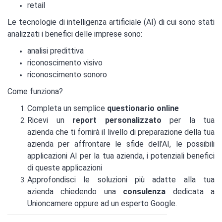
retail
Le tecnologie di intelligenza artificiale (AI) di cui sono stati
analizzati i benefici delle imprese sono:
analisi predittiva
riconoscimento visivo
riconoscimento sonoro
Come funziona?
Completa un semplice
questionario online
Ricevi un
report personalizzato
per la tua
azienda che ti fornirà il livello di preparazione della tua
azienda per affrontare le sfide dell’AI, le possibili
applicazioni AI per la tua azienda, i potenziali benefici
di queste applicazioni
Approfondisci le soluzioni più adatte alla tua
azienda chiedendo una
consulenza
dedicata a
Unioncamere oppure ad un esperto Google.