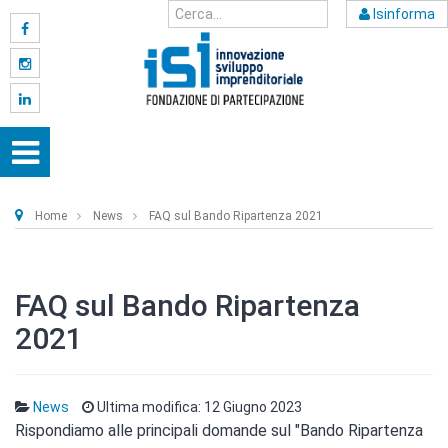
Isinforma
Home
News
FAQ sul Bando Ripartenza 2021
FAQ sul Bando Ripartenza
2021
News
Ultima modifica: 12 Giugno 2023
Rispondiamo alle principali domande sul "Bando Ripartenza