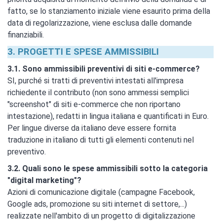
fatto, se lo stanziamento iniziale viene esaurito prima della
data di regolarizzazione, viene esclusa dalle domande
finanziabili.
3. PROGETTI E SPESE AMMISSIBILI
3.1. Sono ammissibili preventivi di siti e-commerce?
SI, purché si tratti di preventivi intestati all'impresa
richiedente il contributo (non sono ammessi semplici
"screenshot" di siti e-commerce che non riportano
intestazione), redatti in lingua italiana e quantificati in Euro.
Per lingue diverse da italiano deve essere fornita
traduzione in italiano di tutti gli elementi contenuti nel
preventivo.
3.2. Quali sono le spese ammissibili sotto la categoria
"digital marketing"?
Azioni di comunicazione digitale (campagne Facebook,
Google ads, promozione su siti internet di settore,...)
realizzate nell'ambito di un progetto di digitalizzazione