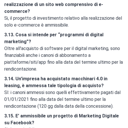
realizzazione di un sito web comprensivo di e-
commerce?
Si, il progetto di investimento relativo alla realizzazione del
solo e-commerce è ammissibile.
3.13. Cosa si intende per “programmi di digital
marketing”?
Oltre all'acquisto di software per il digital marketing, sono
finanziabili anche i canoni di abbonamento a
piattaforme/siti/app fino alla data del termine ultimo per la
rendicontazione.
3.14. Un'impresa ha acquistato macchinari 4.0 in
leasing, è ammessa tale tipologia di acquisto?
SI: i canoni ammessi sono quelli effettivamente pagati dal
01/01/2021 fino alla data del termine ultimo per la
rendicontazione (120 gg dalla data della concessione).
3.15. E’ ammissibile un progetto di Marketing Digitale
su Facebook?