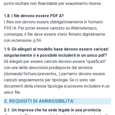
potrà risultare non finanziabile per esaurimento risorse.
1.8. I file devono essere PDF A?
I files non devono essere obbligatoriamente in formato
PDF/A. Per poter essere caricato su Webtelemaco,
comunque, il file deve essere stato firmato digitalmente
con estensione .p7m
1.9. Gli allegati al modello base devono essere caricati
singolarmente o è possibile includerli in un unico pdf?
Gli allegati per essere caricati devono essere "qualificati"
con una delle descrizioni predisposte dal sistema
(domanda/fatture/preventivi,...) pertanto devono essere
caricati singolarmente per tipologia. Se ci sono vari
documenti della stessa tipologia si possono includere in un
unico file.
2. REQUISITI DI AMMISSIBILITA'
2.1. Un impresa che ha sede legale in una provincia