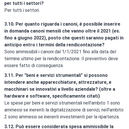
per tutti i settori?
Per tutti i settori.
3.10. Per quanto riguarda i canoni, è possibile inserire
in domanda canoni mensili che vanno oltre il 2021 (es.
fino a giugno 2022), posto che questi saranno pagati in
anticipo entro i termini della rendicontazione?
Sono ammissibili i canoni dal 1/1/2021 fino alla data del
termine ultimo per la rendicontazione. Il preventivo deve
essere fatto di conseguenza
3.11. Per "beni e servizi strumentali" si possono
intendere anche apparecchiature, attrezzature, e
macchinari se innovativi a livello aziendale? (oltre a
hardware e software, specificamente citati)
Le spese per beni e servizi strumentali nell'ambito 1 sono
ammessi se inerenti la digitalizzazione di servizi, nell'ambito
2 sono ammessi se inerenti investimenti per la ripartenza.
3.12. Può essere considerata spesa ammissibile la