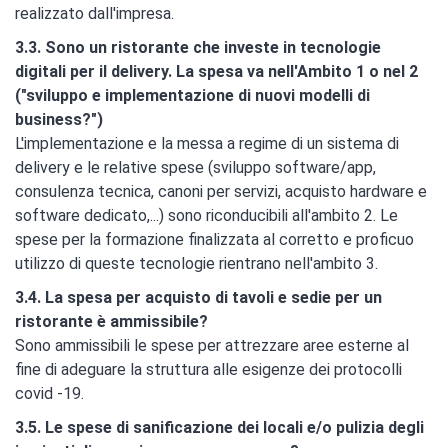
realizzato dall'impresa.
3.3. Sono un ristorante che investe in tecnologie
digitali per il delivery. La spesa va nell'Ambito 1 o nel 2
("sviluppo e implementazione di nuovi modelli di
business?")
L'implementazione e la messa a regime di un sistema di
delivery e le relative spese (sviluppo software/app,
consulenza tecnica, canoni per servizi, acquisto hardware e
software dedicato,...) sono riconducibili all'ambito 2. Le
spese per la formazione finalizzata al corretto e proficuo
utilizzo di queste tecnologie rientrano nell'ambito 3.
3.4. La spesa per acquisto di tavoli e sedie per un
ristorante è ammissibile?
Sono ammissibili le spese per attrezzare aree esterne al
fine di adeguare la struttura alle esigenze dei protocolli
covid -19.
3.5. Le spese di sanificazione dei locali e/o pulizia degli