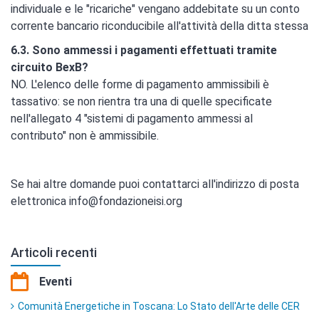
individuale e le "ricariche" vengano addebitate su un conto
corrente bancario riconducibile all'attività della ditta stessa
6.3. Sono ammessi i pagamenti effettuati tramite
circuito BexB?
NO. L'elenco delle forme di pagamento ammissibili è
tassativo: se non rientra tra una di quelle specificate
nell'allegato 4 "sistemi di pagamento ammessi al
contributo" non è ammissibile.
Se hai altre domande puoi contattarci all'indirizzo di posta
elettronica info@fondazioneisi.org
Articoli recenti
Eventi
Comunità Energetiche in Toscana: Lo Stato dell'Arte delle CER