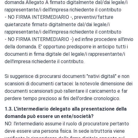
domanda Allegato A firmato digitalmente dal/dai legale/i
rappresentante/i dell'impresa richiedente il contributo
- NO FIRMA INTERMEDIARIO -, preventivi/fatture
quietanzate firmato digitalmente dal/dai legale/i
rappresentante/i dell'impresa richiedente il contributo
- NO FIRMA INTERMEDIARIO -) ed infine procedere all'invio
della domanda. E' opportuno predisporre in anticipo tutti i
documenti in firma digitale del legale/i rappresentante/i
dell'impresa richiedente il contributo.
Si suggerisce di procurarsi documenti "nativi digitali" e non
scansioni di documenti cartacei: la notevole dimensione dei
documenti scansionati può rallentare il caricamento e far
perdere tempo prezioso ai fini dell'ordine cronologico.
1.3. L'intermediario delegato alla presentazione della
domanda può essere un ente/società?
NO: l'intermediario assume il ruolo di procuratore pertanto
deve essere una persona fisica. In sede istruttoria viene