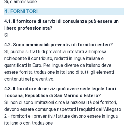
Si, è ammissibile
4. FORNITORI
4.1. Il fornitore di servizi di consulenza può essere un
libero professionista?
SI
4.2. Sono ammissibili preventivi di fornitori esteri?
SI, purché si tratti di preventivi intestati all'impresa
richiedente il contributo, redatti in lingua italiana e
quantificati in Euro. Per lingue diverse da italiano deve
essere fornita traduzione in italiano di tutti gli elementi
contenuti nel preventivo.
4.3. Il fornitore di servizi può avere sede legale fuori
Toscana, Repubblica di San Marino o Estero?
SI: non ci sono limitazioni circa la nazionalità dei fornitori,
devono essere comunque rispettati i requisiti dell'Allegato
2 - fornitori e i preventivi/fatture devono essere in lingua
italiana o con traduzione