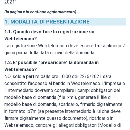
2021"
(la pagina è in continuo aggiornamento)
1. MODALITA' DI PRESENTAZIONE
1.1. Quando devo fare la registrazione su
Webtelemaco?
La registrazione Webtelemaco deve essere fatta almeno 2
giorni prima della data di invio della domanda.
1.2. E' possibile "precaricare" la domanda in
Webtelemaco?
NO: solo a partire dalle ore 10:00 del 22/6/2021 sarà
consentito l'accesso al bando in Webtelemaco. L'Impresa o
l'Intermediario dovranno compilare i campi obbligatori del
modello base di domanda (file .xml), generare il file di
modello base di domanda, scaricarlo, firmarlo digitalmente
in formato .p7m (se presente intermediario è lui che deve
firmare digitalmente questo documento), ricaricarlo in
Webtelemaco, caricare gli allegati obbligatori (Modello di