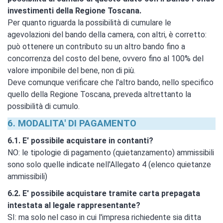
investimenti della Regione Toscana.
Per quanto riguarda la possibilità di cumulare le
agevolazioni del bando della camera, con altri, è corretto:
può ottenere un contributo su un altro bando fino a
concorrenza del costo del bene, ovvero fino al 100% del
valore imponibile del bene, non di più.
Deve comunque verificare che l'altro bando, nello specifico
quello della Regione Toscana, preveda altrettanto la
possibilità di cumulo.
6. MODALITA' DI PAGAMENTO
6.1. E' possibile acquistare in contanti?
NO: le tipologie di pagamento (quietanzamento) ammissibili
sono solo quelle indicate nell'Allegato 4 (elenco quietanze
ammissibili)
6.2. E' possibile acquistare tramite carta prepagata
intestata al legale rappresentante?
SI: ma solo nel caso in cui l'impresa richiedente sia ditta