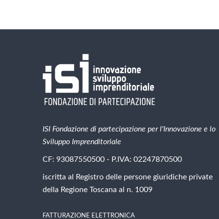
ISI Fondazione di partecipazione per l'Innovazione e lo
Sviluppo Imprenditoriale
CF: 93087550500 - P.IVA: 02247870500
iscritta al Registro delle persone giuridiche private
della Regione Toscana al n. 1009
FATTURAZIONE ELETTRONICA