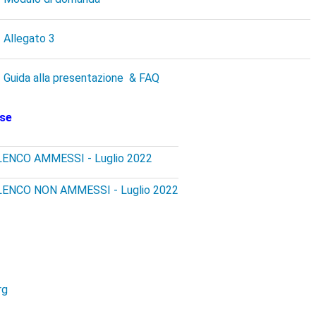
 Allegato 3
 Guida alla presentazione & FAQ
use
LENCO AMMESSI - Luglio 2022
LENCO NON AMMESSI - Luglio 2022
rg