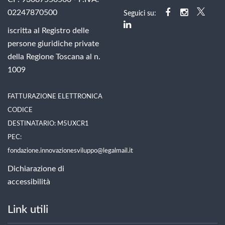
02247870500
Seguici su:
iscritta al Registro delle
persone giuridiche private
della Regione Toscana al n.
1009
FATTURAZIONE ELETTRONICA
CODICE
DESTINATARIO: M5UXCR1
PEC:
fondazione.innovazionesviluppo@legalmail.it
Dichiarazione di
accessibilità
Link utili