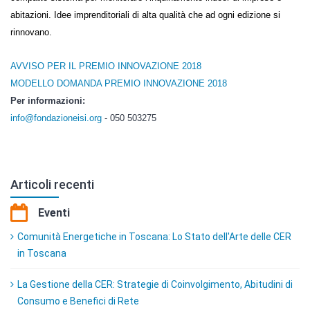
abitazioni. Idee imprenditoriali di alta qualità che ad ogni edizione si
rinnovano.
AVVISO PER IL PREMIO INNOVAZIONE 2018
MODELLO DOMANDA PREMIO INNOVAZIONE 2018
Per informazioni:
info@fondazioneisi.org
- 050 503275
Articoli recenti
Eventi
Comunità Energetiche in Toscana: Lo Stato dell'Arte delle CER
in Toscana
La Gestione della CER: Strategie di Coinvolgimento, Abitudini di
Consumo e Benefici di Rete