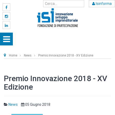
Isinforma
Home
News
Premio Innovazione 2018 - XV Edizione
Premio Innovazione 2018 - XV
Edizione
News
05 Giugno 2018