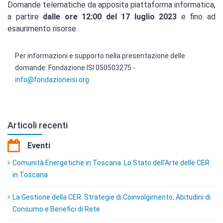
Domande telematiche da apposita piattaforma informatica,
a partire
dalle ore 12:00 del 17 luglio 2023
e fino ad
esaurimento risorse.
Per informazioni e supporto nella presentazione delle
domande: Fondazione ISI 050503275 -
info@fondazioneisi.org
Articoli recenti
Eventi
Comunità Energetiche in Toscana: Lo Stato dell'Arte delle CER
in Toscana
La Gestione della CER: Strategie di Coinvolgimento, Abitudini di
Consumo e Benefici di Rete