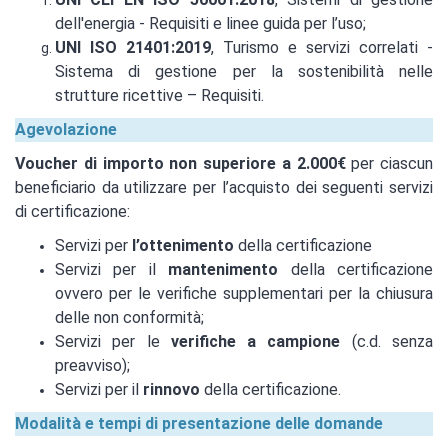
dell'energia - Requisiti e linee guida per l’uso;
UNI ISO 21401:2019
, Turismo e servizi correlati -
Sistema di gestione per la sostenibilità nelle
strutture ricettive – Requisiti.
Agevolazione
Voucher di importo non superiore a 2.000€
per ciascun
beneficiario da utilizzare per l’acquisto dei seguenti servizi
di certificazione:
Servizi per
l’ottenimento
della certificazione
Servizi per il
mantenimento
della certificazione
ovvero per le verifiche supplementari per la chiusura
delle non conformità;
Servizi per le
verifiche a campione
(c.d. senza
preavviso);
Servizi per il
rinnovo
della certificazione.
Modalità e tempi di presentazione delle domande