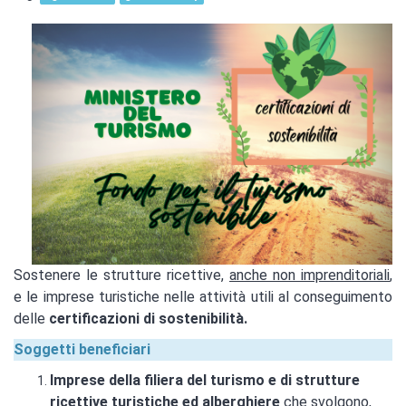
Sostenere le strutture ricettive,
anche non imprenditoriali
,
e le imprese turistiche nelle attività utili al conseguimento
delle
certificazioni di sostenibilità.
Soggetti beneficiari
Imprese della filiera del turismo e di strutture
ricettive turistiche ed alberghiere
che svolgono,