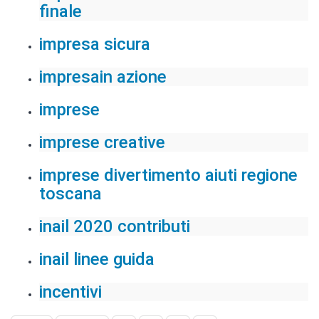
finale
impresa sicura
impresain azione
imprese
imprese creative
imprese divertimento aiuti regione
toscana
inail 2020 contributi
inail linee guida
incentivi