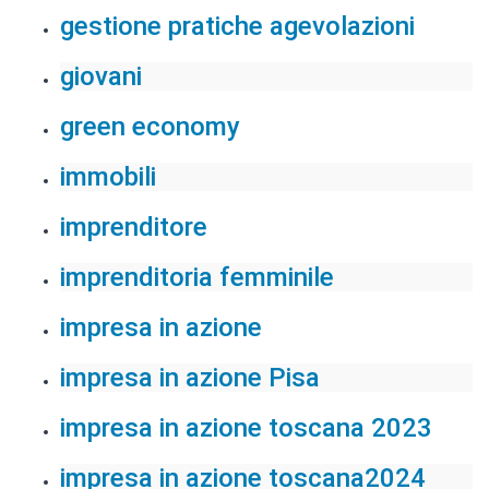
gestione pratiche agevolazioni
giovani
green economy
immobili
imprenditore
imprenditoria femminile
impresa in azione
impresa in azione Pisa
impresa in azione toscana 2023
impresa in azione toscana2024