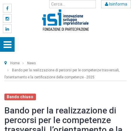
Isinforma
Home
News
Bando per la realizzazione di percorsi per le competenze trasversali,
l’orientamento e la certificazione delle competenze - 2025
Bando chiuso
Bando per la realizzazione di
percorsi per le competenze
trasversali, l’orientamento e la