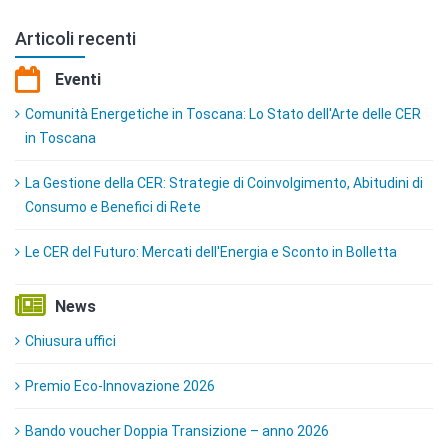
Articoli recenti
Eventi
Comunità Energetiche in Toscana: Lo Stato dell'Arte delle CER
in Toscana
La Gestione della CER: Strategie di Coinvolgimento, Abitudini di
Consumo e Benefici di Rete
Le CER del Futuro: Mercati dell'Energia e Sconto in Bolletta
News
Chiusura uffici
Premio Eco-Innovazione 2026
Bando voucher Doppia Transizione – anno 2026