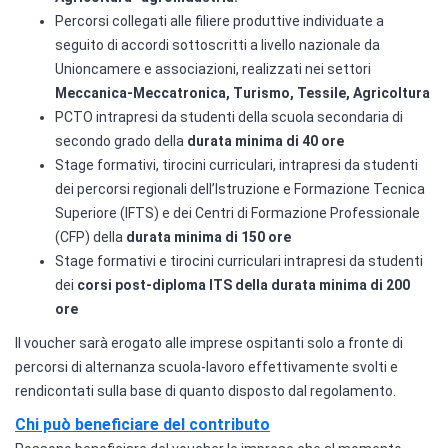
Percorsi collegati alle filiere produttive individuate a
seguito di accordi sottoscritti a livello nazionale da
Unioncamere e associazioni, realizzati nei settori
Meccanica-Meccatronica, Turismo, Tessile, Agricoltura
PCTO intrapresi da studenti della scuola secondaria di
secondo grado della
durata minima di 40 ore
Stage formativi, tirocini curriculari, intrapresi da studenti
dei percorsi regionali dell’Istruzione e Formazione Tecnica
Superiore (IFTS) e dei Centri di Formazione Professionale
(CFP) della
durata minima di 150 ore
Stage formativi e tirocini curriculari intrapresi da studenti
dei
corsi post-diploma ITS della durata minima di 200
ore
Il voucher sarà erogato alle imprese ospitanti solo a fronte di
percorsi di alternanza scuola-lavoro effettivamente svolti e
rendicontati sulla base di quanto disposto dal regolamento.
Chi può beneficiare del contributo