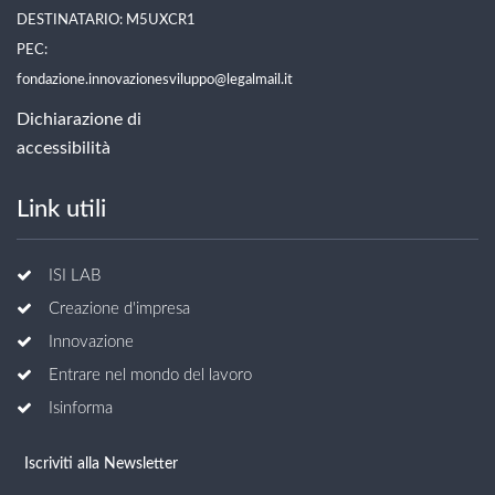
DESTINATARIO: M5UXCR1
PEC:
fondazione.innovazionesviluppo@legalmail.it
Dichiarazione di
accessibilità
Link utili
ISI LAB
Creazione d'impresa
Innovazione
Entrare nel mondo del lavoro
Isinforma
Iscriviti alla Newsletter