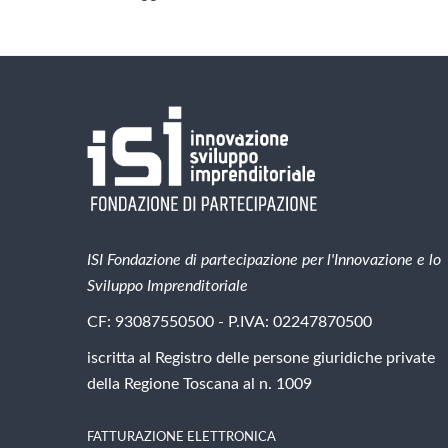
ISI Fondazione di partecipazione per l'Innovazione e lo
Sviluppo Imprenditoriale
CF: 93087550500 - P.IVA: 02247870500
iscritta al Registro delle persone giuridiche private
della Regione Toscana al n. 1009
FATTURAZIONE ELETTRONICA