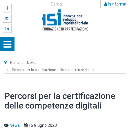
Isinforma
Home
News
Percorsi per la certificazione delle competenze digitali
Percorsi per la certificazione
delle competenze digitali
News
16 Giugno 2023