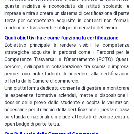
questa iniziativa è riconosciuta da istituti scolastici e
imprese e mira a creare un sistema di certificazione di parte
terza per competenze acquisite in contesti non formali,
rendendole trasparenti e utili per il mercato del lavoro.
Quali obiettivi ha e come funziona la certificazione
L'obiettivo principale è rendere visibili le competenze
strategiche acquisite in percorsi come i Percorsi per le
Competenze Trasversali e l'Orientamento (PCTO). Questi
percorsi, sviluppati in collaborazione tra scuola e impresa,
permettono agli studenti di accedere alla certificazione
offerta dalle Camere di commercio.
Una piattaforma dedicata consente di gestire e monitorare
le esperienze formative aziendali, mette a disposizione il
dossier delle prove dello studente e ospita le valutazioni
necessarie per il rilascio della certificazione. Questa si basa
su standard nazionali e include attestati di competenza e
open badge di parte terza.