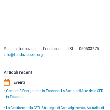
Per informazioni: Fondazione ISI 050503275 -
info@fondazioneisi.org
Articoli recenti
Eventi
Comunità Energetiche in Toscana: Lo Stato dell'Arte delle CER
in Toscana
La Gestione della CER: Strategie di Coinvolgimento, Abitudini di