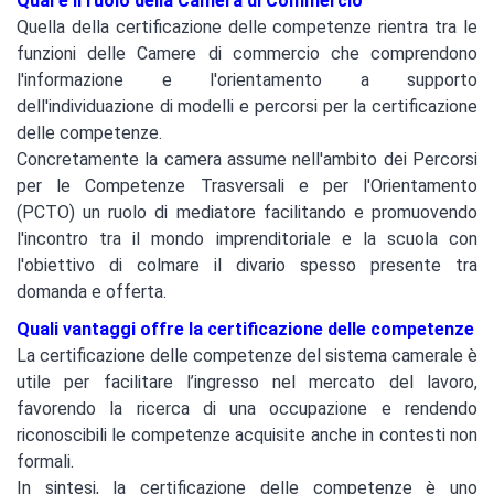
Qual'è il ruolo della Camera di Commercio
Quella della certificazione delle competenze rientra tra le
funzioni delle Camere di commercio che comprendono
l'informazione e l'orientamento a supporto
dell'individuazione di modelli e percorsi per la certificazione
delle competenze.
Concretamente la camera assume nell'ambito dei Percorsi
per le Competenze Trasversali e per l'Orientamento
(PCTO) un ruolo di mediatore facilitando e promuovendo
l'incontro tra il mondo imprenditoriale e la scuola con
l'obiettivo di colmare il divario spesso presente tra
domanda e offerta.
Quali vantaggi offre la certificazione delle competenze
La certificazione delle competenze del sistema camerale è
utile per facilitare l’ingresso nel mercato del lavoro,
favorendo la ricerca di una occupazione e rendendo
riconoscibili le competenze acquisite anche in contesti non
formali.
In sintesi, la certificazione delle competenze è uno