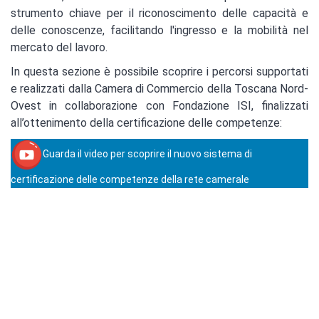
strumento chiave per il riconoscimento delle capacità e
delle conoscenze, facilitando l'ingresso e la mobilità nel
mercato del lavoro.
In questa sezione è possibile scoprire i percorsi supportati
e realizzati dalla Camera di Commercio della Toscana Nord-
Ovest in collaborazione con Fondazione ISI, finalizzati
all’ottenimento della certificazione delle competenze:
Guarda il video per scoprire il nuovo sistema di
certificazione delle competenze della rete camerale