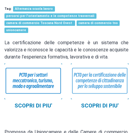
Alternanza scuola lavoro
percorsi per l'orientamento e le competenze trasversali
camera di commercio Toscana Nord Ovest
camera di commercio tno
unioncamere
La certificazione delle competenze è un sistema che
valorizza e riconosce le capacità e le conoscenze acquisite
durante l'esperienza formativa, lavorativa e di vita.
SCOPRI DI PIU'
SCOPRI DI PIU'
Promossa da Unioncamere e dalle Camere di commercio,