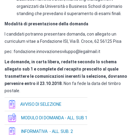
organizzati da Università o Business School di primario
standing che prevedano il superamento di esami finali.
Modalità di presentazione della domanda
I candidati potranno presentare domanda, con allegato un
curriculum vitae a Fondazione ISI, Via B. Croce, 62 56125 Pisa
pec: fondazione.innovazionesviluppo@legalmail.it
Le domande, in carta libera, redatte secondo lo schema
allegato sub 1 e complete del recapito prescelto al quale
trasmettere le comunicazioni inerenti la selezione, dovranno
pervenire entro il 23.10.2018.
Non fa fede la data del timbro
postale.
AVVISO DI SELEZIONE
MODULO DI DOMANDA - ALL. SUB 1
INFORMATIVA - ALL. SUB. 2