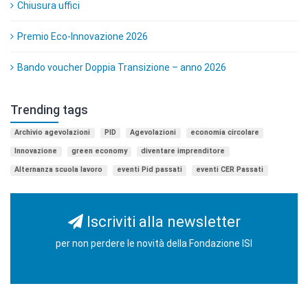
Chiusura uffici
Premio Eco-Innovazione 2026
Bando voucher Doppia Transizione – anno 2026
Trending tags
Archivio agevolazioni
PID
Agevolazioni
economia circolare
Innovazione
green economy
diventare imprenditore
Alternanza scuola lavoro
eventi Pid passati
eventi CER Passati
Iscriviti alla newsletter
per non perdere le novità della Fondazione ISI