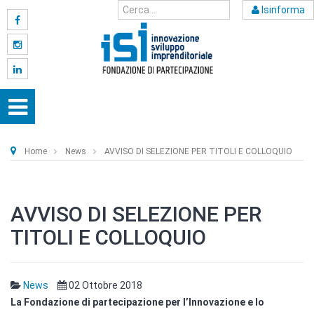
Isinforma
Home
News
AVVISO DI SELEZIONE PER TITOLI E COLLOQUIO
AVVISO DI SELEZIONE PER
TITOLI E COLLOQUIO
News
02 Ottobre 2018
La Fondazione di partecipazione per l’Innovazione e lo