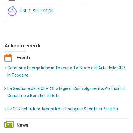
ESITO SELEZIONE
Articoli recenti
Eventi
Comunità Energetiche in Toscana: Lo Stato dell'Arte delle CER
in Toscana
La Gestione della CER: Strategie di Coinvolgimento, Abitudini di
Consumo e Benefici di Rete
Le CER del Futuro: Mercati dell'Energia e Sconto in Bolletta
News