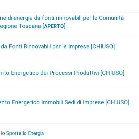
ne di energia da fonti rinnovabili per le Comunità
Regione Toscana [
]
APERTO
da Fonti Rinnovabili per le Imprese [CHIUSO]
ento Energetico dei Processi Produttivi [CHIUSO]
ento Energetico Immobili Sedi di Imprese [CHIUSO]
 lo
Sportello Energia
.