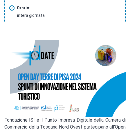
Orario:
intera giornata
Fondazione ISI e il Punto Impresa Digitale della Camera di
Commercio della Toscana Nord Ovest partecipano all’Open