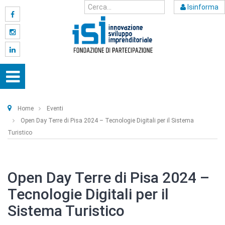
Isinforma
Home
Eventi
Open Day Terre di Pisa 2024 – Tecnologie Digitali per il Sistema
Turistico
Open Day Terre di Pisa 2024 –
Tecnologie Digitali per il
Sistema Turistico