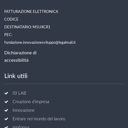
FATTURAZIONE ELETTRONICA
CODICE
DESTINATARIO: M5UXCR1
PEC:
fondazione.innovazionesviluppo@legalmail.it
Dichiarazione di
accessibilità
Link utili
ISI LAB
Creazione d'impresa
Innovazione
Entrare nel mondo del lavoro
Isinforma