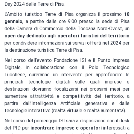
Day 2024 delle Terre di Pisa.
L'Ambito turistico Terre di Pisa organizza il prossimo
18
gennaio
, a partire dalle ore 9:00 presso la sede di Pisa
della Camera di Commercio della Toscana Nord-Ovest, un
open day dedicato agli operatori turistici del territorio
per condividere informazioni sui servizi offerti nel 2024 per
la destinazione turistica Terre di Pisa.
Nel corso dell’evento Fondazione ISI e il Punto Impresa
Digitale, in collaborazione con il Polo Tecnologico
Lucchese, cureranno un intervento per approfondire le
principali tecnologie digitali sulle quali imprese e
destinazioni dovranno focalizzarsi nei prossimi mesi per
aumentare attrattività e competitività del territorio, a
partire dall’Intelligenza Artificiale generativa e dalle
tecnologie interattive (realtà virtuale e realtà aumentata).
Nel corso del pomeriggio ISI sarà a disposizione con il desk
del PID per
incontrare imprese e operatori
interessati a