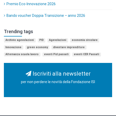
Premio Eco-Innovazione 2026
Bando voucher Doppia Transizione – anno 2026
Trending tags
Archivio agevolazioni
PID
Agevolazioni
economia circolare
Innovazione
green economy
diventare imprenditore
Alternanza scuola lavoro
eventi Pid passati
eventi CER Passati
Iscriviti alla newsletter
per non perdere le novità della Fondazione ISI