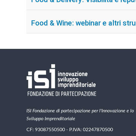
Food & Wine: webinar e altri stru
ISI Fondazione di partecipazione per l'Innovazione e lo
Sviluppo Imprenditoriale
CF: 93087550500 - P.IVA: 02247870500