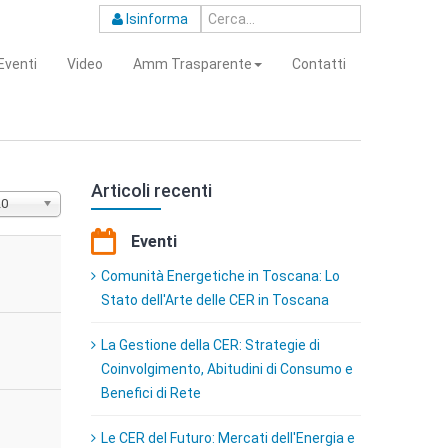
Isinforma
Eventi
Video
Amm Trasparente
Contatti
Articoli recenti
sualizza
20
Eventi
Comunità Energetiche in Toscana: Lo
Stato dell'Arte delle CER in Toscana
La Gestione della CER: Strategie di
Coinvolgimento, Abitudini di Consumo e
Benefici di Rete
Le CER del Futuro: Mercati dell'Energia e