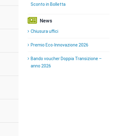
Sconto in Bolletta
News
Chiusura uffici
Premio Eco-Innovazione 2026
Bando voucher Doppia Transizione –
anno 2026