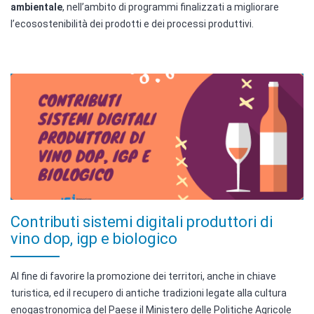
ambientale
, nell’ambito di programmi finalizzati a migliorare
l’ecosostenibilità dei prodotti e dei processi produttivi.
Contributi sistemi digitali produttori di
vino dop, igp e biologico
Al fine di favorire la promozione dei territori, anche in chiave
turistica, ed il recupero di antiche tradizioni legate alla cultura
enogastronomica del Paese il Ministero delle Politiche Agricole