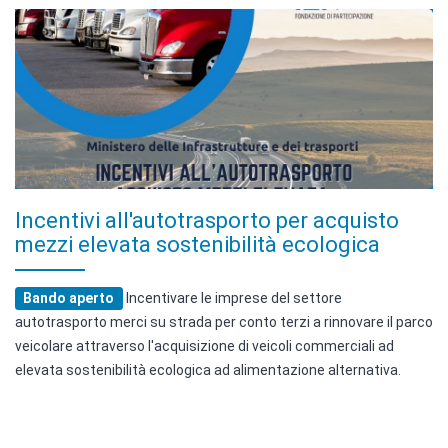
Incentivi all'autotrasporto per acquisto
mezzi elevata sostenibilità ecologica
Bando aperto
Incentivare le imprese del settore
autotrasporto merci su strada per conto terzi a rinnovare il parco
veicolare attraverso l'acquisizione di veicoli commerciali ad
elevata sostenibilità ecologica ad alimentazione alternativa.