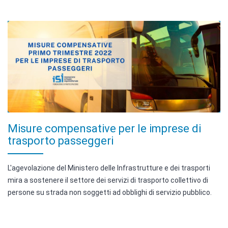
Misure compensative per le imprese di
trasporto passeggeri
L'agevolazione del Ministero delle Infrastrutture e dei trasporti
mira a sostenere il settore dei servizi di trasporto collettivo di
persone su strada non soggetti ad obblighi di servizio pubblico.