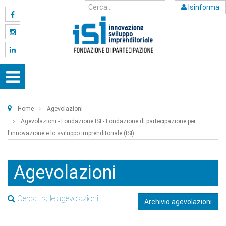
Isinforma
Home
Agevolazioni
Agevolazioni - Fondazione ISI - Fondazione di partecipazione per
l'innovazione e lo sviluppo imprenditoriale (ISI)
Agevolazioni
Cerca tra le agevolazioni
Archivio agevolazioni