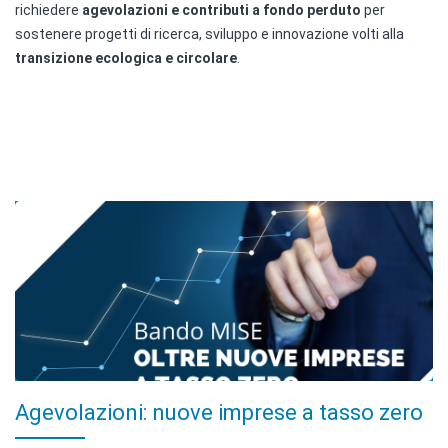
richiedere
agevolazioni e contributi a fondo perduto
per
sostenere progetti di ricerca, sviluppo e innovazione volti alla
transizione ecologica e circolare
.
Agevolazioni: nuove imprese a tasso zero