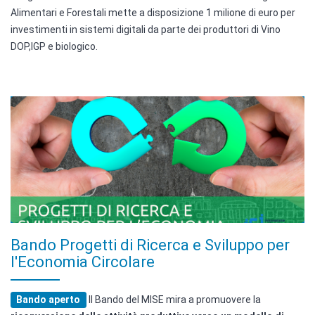
Alimentari e Forestali mette a disposizione 1 milione di euro per
investimenti in sistemi digitali da parte dei produttori di Vino
DOP,IGP e biologico.
Bando Progetti di Ricerca e Sviluppo per
l'Economia Circolare
Bando aperto
Il Bando del MISE mira a promuovere la