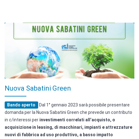
Nuova Sabatini Green
Bando aperto
Dal 1° gennaio 2023 sarà possibile presentare
domanda per la Nuova Sabatini Green che prevede un contributo
in c/interessi per
investimenti correlati all’acquisto, o
acquisizione in leasing, di macchinari, impianti e attrezzature
nuovi di fabbrica ad uso produttivo, a basso impatto