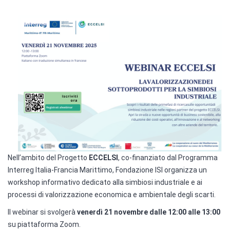
Nell’ambito del Progetto
ECCELSI
, co-finanziato dal Programma
Interreg Italia-Francia Marittimo, Fondazione ISI organizza un
workshop informativo dedicato alla simbiosi industriale e ai
processi di valorizzazione economica e ambientale degli scarti.
Il webinar si svolgerà
venerdì 21 novembre dalle 12:00 alle 13:00
su piattaforma Zoom.