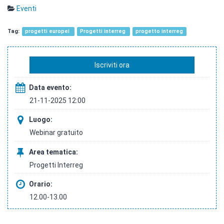
Eventi
progetti europei
Progetti interreg
progetto interreg
Iscriviti ora
Data evento:
21-11-2025 12:00
Luogo:
Webinar gratuito
Area tematica:
Progetti Interreg
Orario:
12.00-13.00