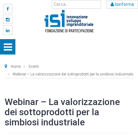
Isinforma
Home
Eventi
Webinar – La valorizzazione dei sottoprodotti per la simbiosi industriale
Webinar – La valorizzazione
dei sottoprodotti per la
simbiosi industriale