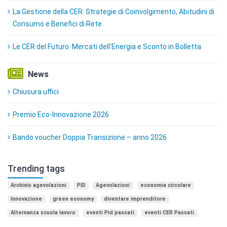
La Gestione della CER: Strategie di Coinvolgimento, Abitudini di
Consumo e Benefici di Rete
Le CER del Futuro: Mercati dell'Energia e Sconto in Bolletta
News
Chiusura uffici
Premio Eco-Innovazione 2026
Bando voucher Doppia Transizione – anno 2026
Trending tags
Archivio agevolazioni
PID
Agevolazioni
economia circolare
Innovazione
green economy
diventare imprenditore
Alternanza scuola lavoro
eventi Pid passati
eventi CER Passati