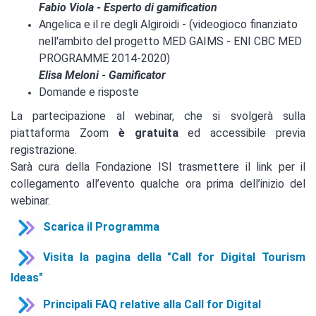
Fabio Viola - Esperto di gamification
Angelica e il re degli Algiroidi - (videogioco finanziato
nell'ambito del progetto MED GAIMS - ENI CBC MED
PROGRAMME 2014-2020)
Elisa Meloni - Gamificator
Domande e risposte
La partecipazione al webinar, che si svolgerà sulla
piattaforma Zoom
è gratuita
ed accessibile previa
registrazione.
Sarà cura della Fondazione ISI trasmettere il link per il
collegamento all’evento qualche ora prima dell’inizio del
webinar.
Scarica il Programma
Visita la pagina della "Call for Digital Tourism
Ideas"
Principali FAQ relative alla Call for Digital