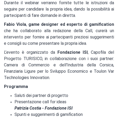
Durante il webinar verranno fornite tutte le istruzioni da
seguire per candidare la propria idea, dando la possibilità ai
partecipanti di fare domande in diretta.
Fabio Viola
,
game designer ed esperto di gamification
che ha collaborato alla redazione della Call, curerà un
intervento per fornire ai partecipanti preziosi suggerimenti
e consigli su come presentare la propria idea.
L’evento è organizzato da
Fondazione ISI
, Capofila del
Progetto TURISICO, in collaborazione con i suoi partner:
Camera di Commercio e dell’Industria della Corsica,
Finanziaria Ligure per lo Sviluppo Economico e Toulon Var
Technologies Innovation.
Programma
Saluti dei partner di progetto
Presentazione call for ideas
Patrizia Costia - Fondazione ISI
Spunti e suggerimenti di gamification