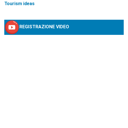
Tourism ideas
REGISTRAZIONE VIDEO