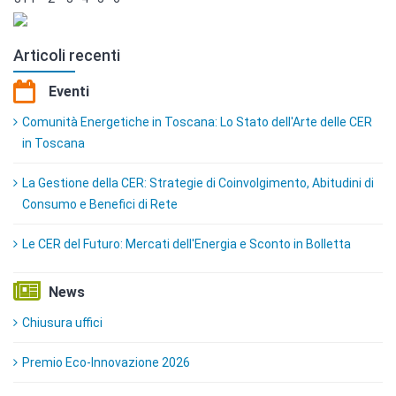
Articoli recenti
Eventi
Comunità Energetiche in Toscana: Lo Stato dell'Arte delle CER
in Toscana
La Gestione della CER: Strategie di Coinvolgimento, Abitudini di
Consumo e Benefici di Rete
Le CER del Futuro: Mercati dell'Energia e Sconto in Bolletta
News
Chiusura uffici
Premio Eco-Innovazione 2026