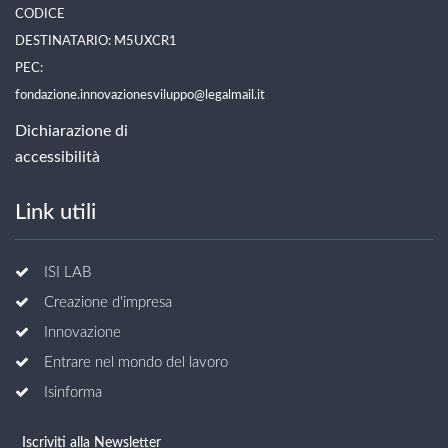
CODICE
DESTINATARIO: M5UXCR1
PEC:
fondazione.innovazionesviluppo@legalmail.it
Dichiarazione di
accessibilità
Link utili
ISI LAB
Creazione d'impresa
Innovazione
Entrare nel mondo del lavoro
Isinforma
Iscriviti alla Newsletter