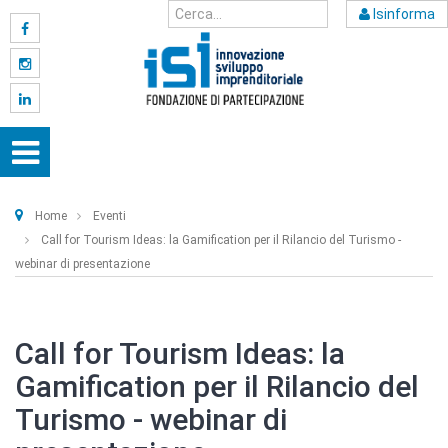
Isinforma
Home
Eventi
Call for Tourism Ideas: la Gamification per il Rilancio del Turismo -
webinar di presentazione
Call for Tourism Ideas: la
Gamification per il Rilancio del
Turismo - webinar di