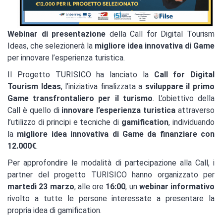
Webinar di presentazione
della Call for Digital Tourism
Ideas, che selezionerà la
migliore idea innovativa di Game
per innovare l’esperienza turistica.
Il Progetto TURISICO ha lanciato la
Call for Digital
Tourism Ideas
, l’iniziativa finalizzata a
sviluppare il primo
Game transfrontaliero per il turismo
. L’obiettivo della
Call è quello di
innovare l’esperienza turistica
attraverso
l’utilizzo di principi e tecniche di
gamification
, individuando
la
migliore idea innovativa di Game da finanziare con
12.000€
.
Per approfondire le modalità di partecipazione alla Call, i
partner del progetto TURISICO hanno organizzato per
martedì 23 marzo
, alle ore
16:00
, un
webinar informativo
rivolto a tutte le persone interessate a presentare la
propria idea di gamification.