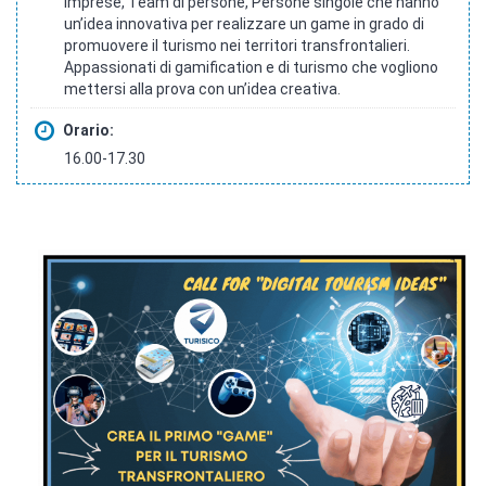
Imprese, Team di persone, Persone singole che hanno
un’idea innovativa per realizzare un game in grado di
promuovere il turismo nei territori transfrontalieri.
Appassionati di gamification e di turismo che vogliono
mettersi alla prova con un’idea creativa.
Orario:
16.00-17.30