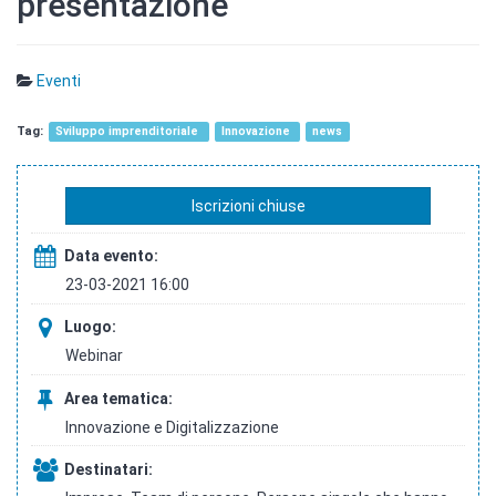
presentazione
Eventi
Sviluppo imprenditoriale
Innovazione
news
Iscrizioni chiuse
Data evento:
23-03-2021 16:00
Luogo:
Webinar
Area tematica:
Innovazione e Digitalizzazione
Destinatari: