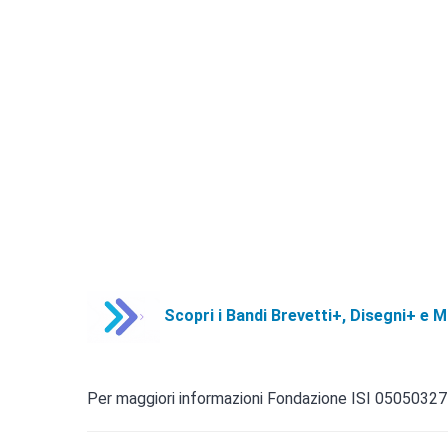
Scopri i Bandi Brevetti+, Disegni+ e 
Per maggiori informazioni Fondazione ISI 05050327