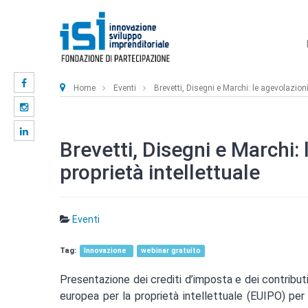
Home
Eventi
Brevetti, Disegni e Marchi: le agevolazioni 
Brevetti, Disegni e Marchi: 
proprietà intellettuale
Eventi
Innovazione
webinar gratuito
Presentazione dei crediti d’imposta e dei contribut
europea per la proprietà intellettuale (EUIPO) per