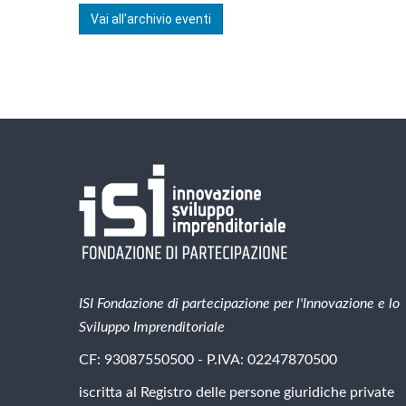
Vai all'archivio eventi
ISI Fondazione di partecipazione per l'Innovazione e lo
Sviluppo Imprenditoriale
CF: 93087550500 - P.IVA: 02247870500
iscritta al Registro delle persone giuridiche private