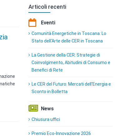
Articoli recenti
Eventi
Comunità Energetiche in Toscana: Lo
zia
Stato dell'Arte delle CER in Toscana
La Gestione della CER: Strategie di
Coinvolgimento, Abitudini di Consumo e
Benefici di Rete
rmazione
ematiche
Le CER del Futuro: Mercati dell'Energia e
Sconto in Bolletta
News
Chiusura uffici
Premio Eco-Innovazione 2026