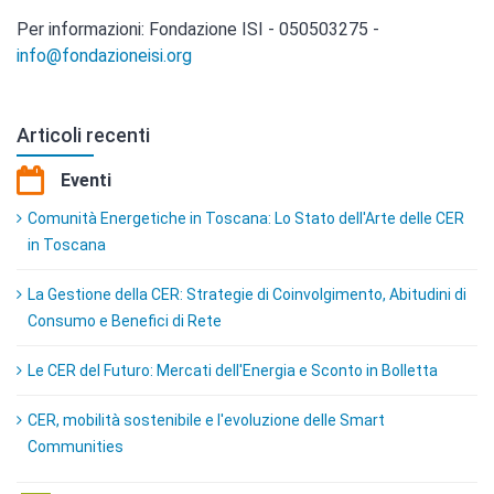
Per informazioni: Fondazione ISI - 050503275 -
info@fondazioneisi.org
Articoli recenti
Eventi
Comunità Energetiche in Toscana: Lo Stato dell'Arte delle CER
in Toscana
La Gestione della CER: Strategie di Coinvolgimento, Abitudini di
Consumo e Benefici di Rete
Le CER del Futuro: Mercati dell'Energia e Sconto in Bolletta
CER, mobilità sostenibile e l'evoluzione delle Smart
Communities