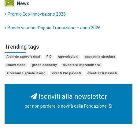
News
Premio Eco-Innovazione 2026
Bando voucher Doppia Transizione – anno 2026
Trending tags
Archivio agevolazioni
PID
Agevolazioni
economia circolare
Innovazione
green economy
diventare imprenditore
Alternanza scuola lavoro
eventi Pid passati
eventi CER Passati
Iscriviti alla newsletter
per non perdere le novità della Fondazione ISI