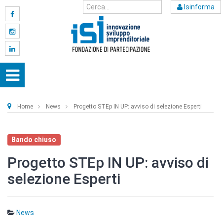
Isinforma
Home
News
Progetto STEp IN UP: avviso di selezione Esperti
Bando chiuso
Progetto STEp IN UP: avviso di
selezione Esperti
News