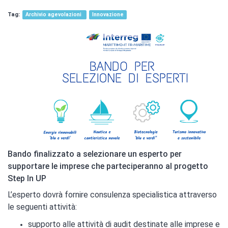
Archivio agevolazioni
Innovazione
Bando finalizzato a selezionare un esperto per
supportare le imprese che parteciperanno al progetto
Step In UP
L’esperto dovrà fornire consulenza specialistica attraverso
le seguenti attività:
supporto alle attività di audit destinate alle imprese e