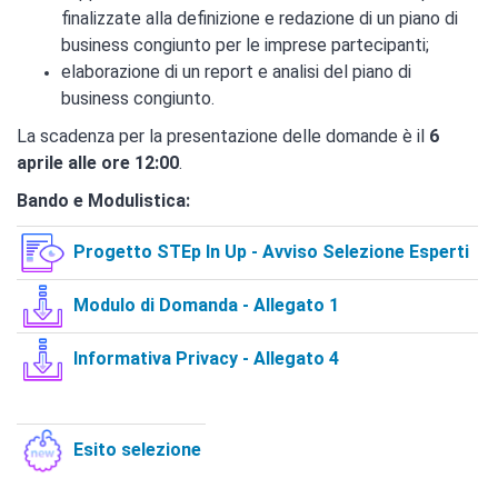
finalizzate alla definizione e redazione di un piano di
business congiunto per le imprese partecipanti;
elaborazione di un report e analisi del piano di
business congiunto.
La scadenza per la presentazione delle domande è il
6
aprile alle ore 12:00
.
Bando e Modulistica:
Progetto STEp In Up - Avviso Selezione Esperti
Modulo di Domanda - Allegato 1
Informativa Privacy - Allegato 4
Esito selezione