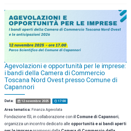
Agevolazioni e opportunità per le imprese:
i bandi della Camera di Commercio
Toscana Nord Ovest presso Comune di
Capannori
Data:
12 novembre 2025
17:00
Area tematica:
Finanza Agevolata
Fondazione ISI, in collaborazione con
il Comune di Capannori
,
organizza un incontro dedicato alle
opportunità e ai bandi aperti
per le imprese
promossi dalla
Camera di Commercio della