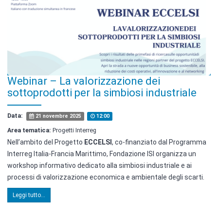
Webinar – La valorizzazione dei
sottoprodotti per la simbiosi industriale
Data:
21 novembre 2025
12:00
Area tematica:
Progetti Interreg
Nell’ambito del Progetto
ECCELSI
, co-finanziato dal Programma
Interreg Italia-Francia Marittimo, Fondazione ISI organizza un
workshop informativo dedicato alla simbiosi industriale e ai
processi di valorizzazione economica e ambientale degli scarti.
Leggi tutto...