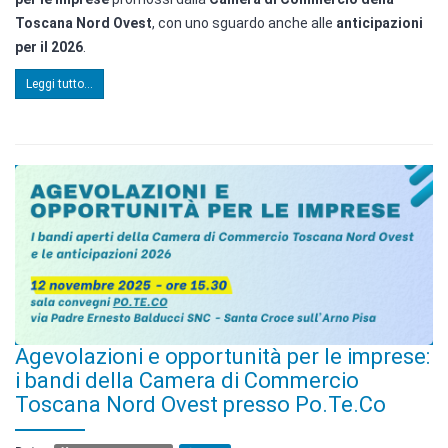
Toscana Nord Ovest
, con uno sguardo anche alle
anticipazioni
per il 2026
.
Leggi tutto...
Agevolazioni e opportunità per le imprese:
i bandi della Camera di Commercio
Toscana Nord Ovest presso Po.Te.Co