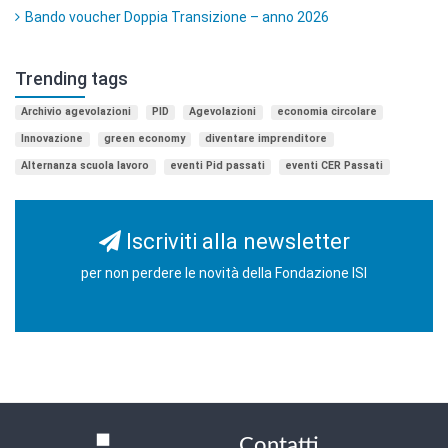
Bando voucher Doppia Transizione – anno 2026
Trending tags
Archivio agevolazioni
PID
Agevolazioni
economia circolare
Innovazione
green economy
diventare imprenditore
Alternanza scuola lavoro
eventi Pid passati
eventi CER Passati
Iscriviti alla newsletter
per non perdere le novità della Fondazione ISI
Contatti