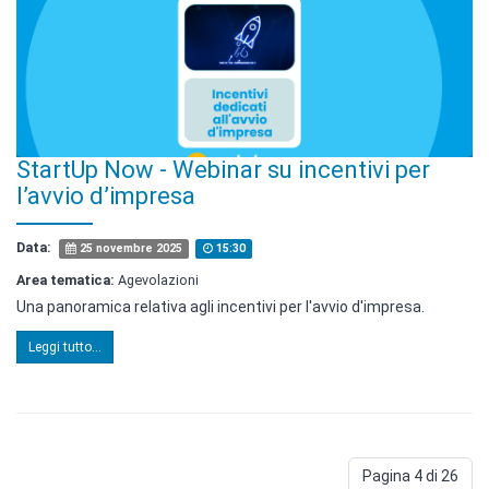
StartUp Now - Webinar su incentivi per
l’avvio d’impresa
Data:
25 novembre 2025
15:30
Area tematica:
Agevolazioni
Una panoramica relativa agli incentivi per l'avvio d'impresa.
Leggi tutto...
Pagina 4 di 26