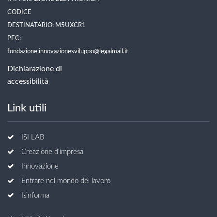
CODICE
DESTINATARIO: M5UXCR1
PEC:
fondazione.innovazionesviluppo@legalmail.it
Dichiarazione di
accessibilità
Link utili
ISI LAB
Creazione d'impresa
Innovazione
Entrare nel mondo del lavoro
Isinforma