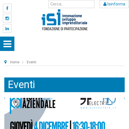
Isinforma
Home
Eventi
Eventi